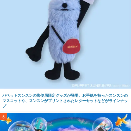
パペットスンスンの郵便局限定グッズが登場。お手紙を持ったスンスンの
マスコットや、スンスンがプリントされたレターセットなどがラインナッ
プ
5