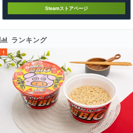
Steamストアページ
ランキング
1