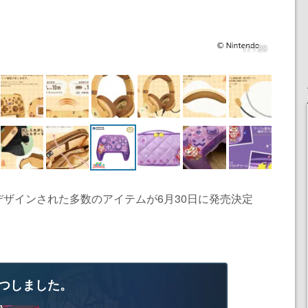
17 / 20
ザインされた多数のアイテムが6月30日に発売決定
つしました。