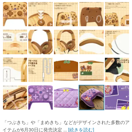
「つぶきち」や「まめきち」などがデザインされた多数のア
イテムが6月30日に発売決定 ...
[続きを読む]