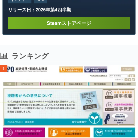
リリース日：2026年第4四半期
Steamストアページ
ランキング
1