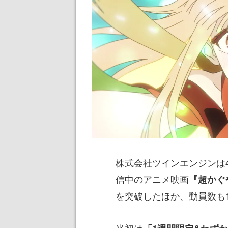
株式会社ツインエンジンは4月
信中のアニメ映画
『超かぐ
を突破したほか、動員数も