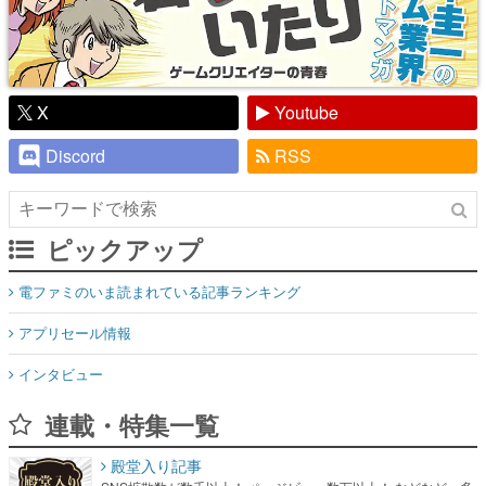
X
Youtube
Discord
RSS
ピックアップ
電ファミのいま読まれている記事ランキング
アプリセール情報
インタビュー
連載・特集一覧
殿堂入り記事