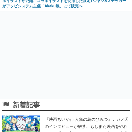
ボイラストが公開。コラボイラストを使用した限定Tシャツ&ステッカー
がアソビシステム主催「Akaku展」にて販売へ
新着記事
『映画ちいかわ 人魚の島のひみつ』ナガノ氏
のインタビューが解禁。もしまた映画をやれ