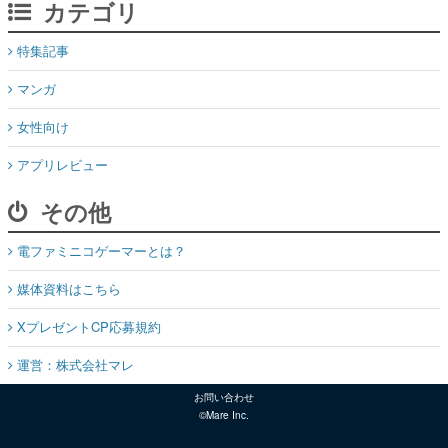
カテゴリ
特集記事
マンガ
女性向け
アプリレビュー
その他
電ファミニコゲーマーとは？
媒体資料はこちら
XプレゼントCP応募規約
運営：株式会社マレ
お問い合わせ
©Mare Inc.