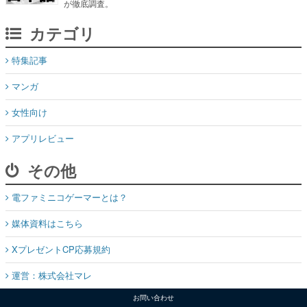
が徹底調査。
カテゴリ
特集記事
マンガ
女性向け
アプリレビュー
その他
電ファミニコゲーマーとは？
媒体資料はこちら
XプレゼントCP応募規約
運営：株式会社マレ
お問い合わせ