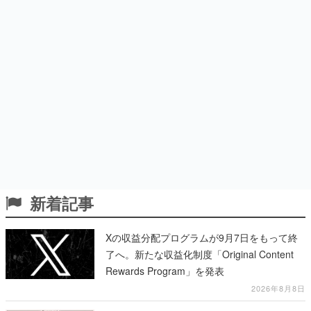
新着記事
Xの収益分配プログラムが9月7日をもって終
了へ。新たな収益化制度「Original Content
Rewards Program」を発表
2026年8月8日