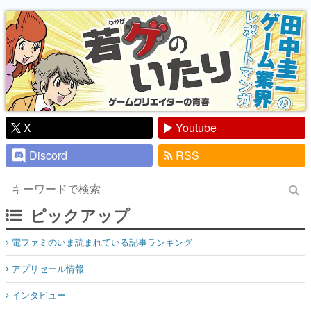
り】
X
Youtube
Discord
RSS
ピックアップ
電ファミのいま読まれている記事ランキング
アプリセール情報
インタビュー