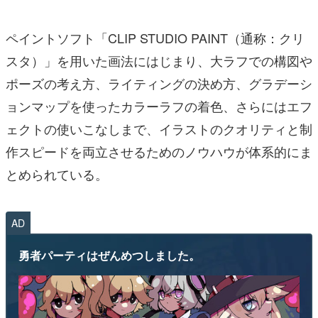
ペイントソフト「CLIP STUDIO PAINT（通称：クリ
スタ）」を用いた画法にはじまり、大ラフでの構図や
ポーズの考え方、ライティングの決め方、グラデーシ
ョンマップを使ったカラーラフの着色、さらにはエフ
ェクトの使いこなしまで、イラストのクオリティと制
作スピードを両立させるためのノウハウが体系的にま
とめられている。
AD
勇者パーティはぜんめつしました。