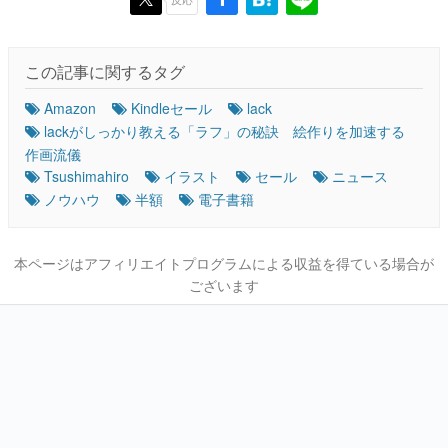
この記事に関するタグ
Amazon
Kindleセール
lack
lackがしっかり教える「ラフ」の秘訣 絵作りを加速する
作画流儀
Tsushimahiro
イラスト
セール
ニュース
ノウハウ
半額
電子書籍
本ページはアフィリエイトプログラムによる収益を得ている場合が
ございます