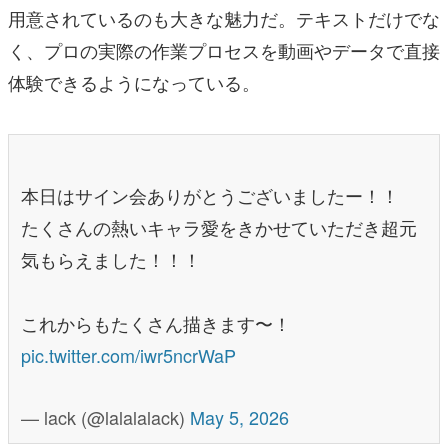
用意されているのも大きな魅力だ。テキストだけでな
く、プロの実際の作業プロセスを動画やデータで直接
体験できるようになっている。
本日はサイン会ありがとうございましたー！！
たくさんの熱いキャラ愛をきかせていただき超元
気もらえました！！！
これからもたくさん描きます〜！
pic.twitter.com/iwr5ncrWaP
— lack (@lalalalack)
May 5, 2026