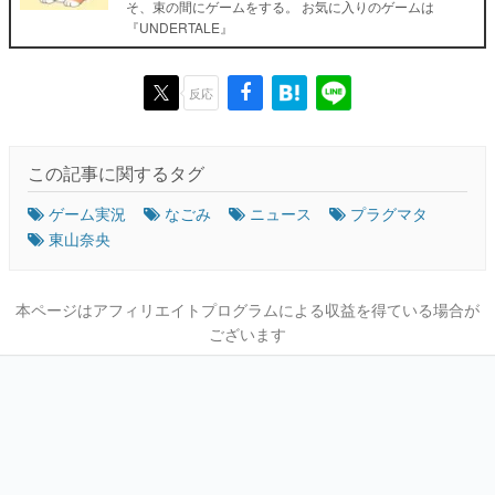
そ、束の間にゲームをする。 お気に入りのゲームは
『UNDERTALE』
反応
この記事に関するタグ
ゲーム実況
なごみ
ニュース
プラグマタ
東山奈央
本ページはアフィリエイトプログラムによる収益を得ている場合が
ございます