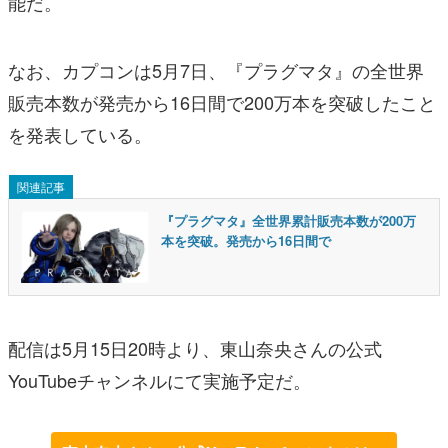
能だ。
なお、カプコンは5月7日、『プラグマタ』の全世界
販売本数が発売から16日間で200万本を突破したこと
を発表している。
関連記事
『プラグマタ』全世界累計販売本数が200万
本を突破。発売から16日間で
配信は5月15日20時より、東山奈央さんの公式
YouTubeチャンネルにて実施予定だ。