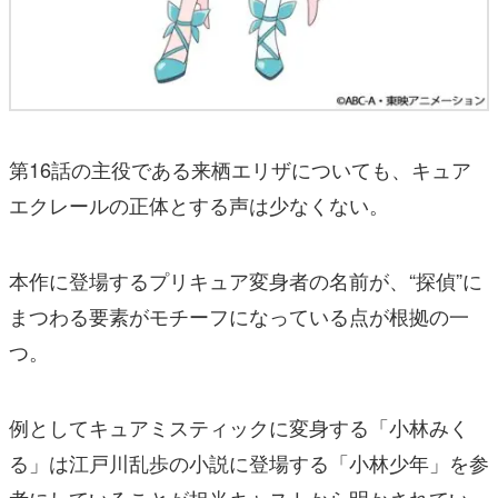
第16話の主役である来栖エリザについても、キュア
エクレールの正体とする声は少なくない。
本作に登場するプリキュア変身者の名前が、“探偵”に
まつわる要素がモチーフになっている点が根拠の一
つ。
例としてキュアミスティックに変身する「小林みく
る」は江戸川乱歩の小説に登場する「小林少年」を参