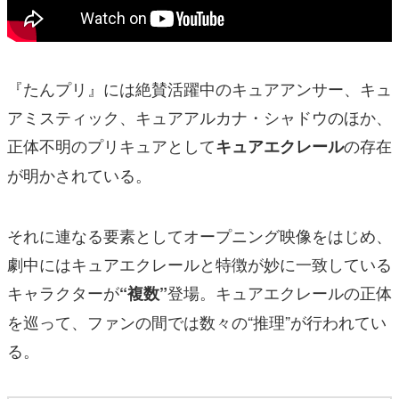
『たんプリ』には絶賛活躍中のキュアアンサー、キュ
アミスティック、キュアアルカナ・シャドウのほか、
正体不明のプリキュアとして
の存在
キュアエクレール
が明かされている。
それに連なる要素としてオープニング映像をはじめ、
劇中にはキュアエクレールと特徴が妙に一致している
キャラクターが
登場。キュアエクレールの正体
“複数”
を巡って、ファンの間では数々の“推理”が行われてい
る。