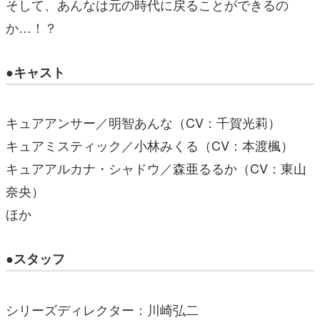
そして、あんなは元の時代に戻ることができるの
か…！？
●キャスト
キュアアンサー／明智あんな（CV：千賀光莉）
キュアミスティック／小林みくる（CV：本渡楓）
キュアアルカナ・シャドウ／森亜るるか（CV：東山
奈央）
ほか
●スタッフ
シリーズディレクター：川崎弘二