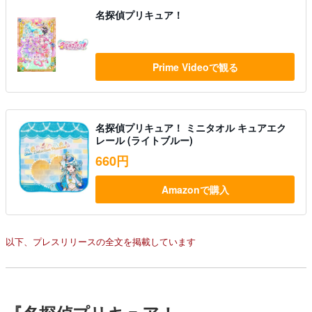
名探偵プリキュア！
Prime Videoで観る
名探偵プリキュア！ ミニタオル キュアエク
レール (ライトブルー)
660円
Amazonで購入
以下、プレスリリースの全文を掲載しています