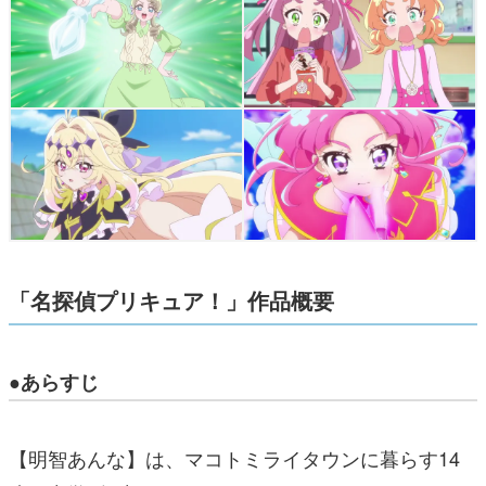
「名探偵プリキュア！」作品概要
●あらすじ
【明智あんな】は、マコトミライタウンに暮らす14