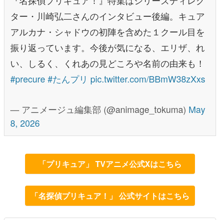
ター・川崎弘二さんのインタビュー後編。キュア
アルカナ・シャドウの初陣を含めた１クール目を
振り返っています。今後が気になる、エリザ、れ
い、しるく、くれあの見どころや名前の由来も！
#precure
#たんプリ
pic.twitter.com/BBmW38zXxs
— アニメージュ編集部 (@animage_tokuma)
May
8, 2026
「プリキュア」 TVアニメ公式Xはこちら
「名探偵プリキュア！」 公式サイトはこちら