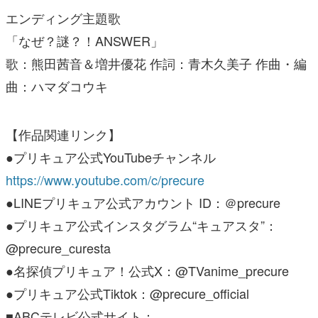
エンディング主題歌
「なぜ？謎？！ANSWER」
歌：熊田茜音＆増井優花 作詞：青木久美子 作曲・編
曲：ハマダコウキ
【作品関連リンク】
●プリキュア公式YouTubeチャンネル
https://www.youtube.com/c/precure
●LINEプリキュア公式アカウント ID：＠precure
●プリキュア公式インスタグラム“キュアスタ”：
@precure_curesta
●名探偵プリキュア！公式X：@TVanime_precure
●プリキュア公式Tiktok：@precure_official
■ABCテレビ公式サイト：