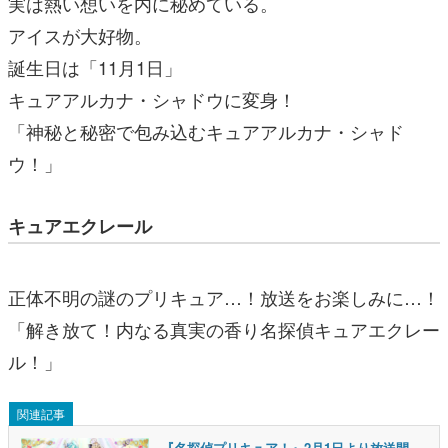
実は熱い想いを内に秘めている。
アイスが大好物。
誕生日は「11月1日」
キュアアルカナ・シャドウに変身！
「神秘と秘密で包み込むキュアアルカナ・シャド
ウ！」
キュアエクレール
正体不明の謎のプリキュア…！放送をお楽しみに…！
「解き放て！内なる真実の香り名探偵キュアエクレー
ル！」
関連記事
『名探偵プリキュア！』2月1日より放送開