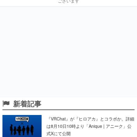
ございます
新着記事
『VRChat』が『ヒロアカ』とコラボか。詳細
は8月10日10時より「Anique | アニーク」公
式Xにて公開