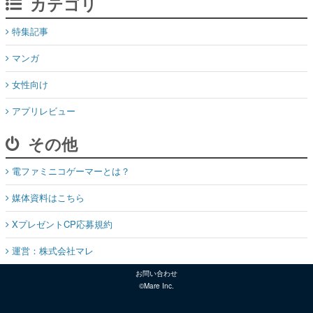
カテゴリ
特集記事
マンガ
女性向け
アプリレビュー
その他
電ファミニコゲーマーとは？
媒体資料はこちら
XプレゼントCP応募規約
運営：株式会社マレ
お問い合わせ
©Mare Inc.