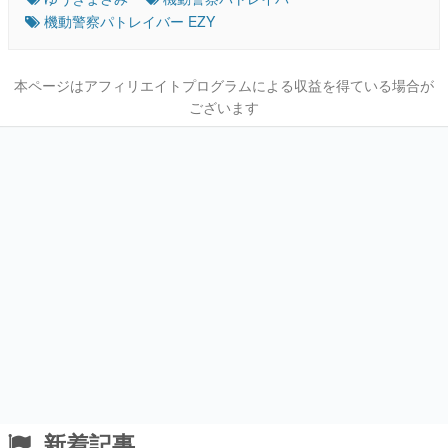
機動警察パトレイバー EZY
本ページはアフィリエイトプログラムによる収益を得ている場合が
ございます
新着記事