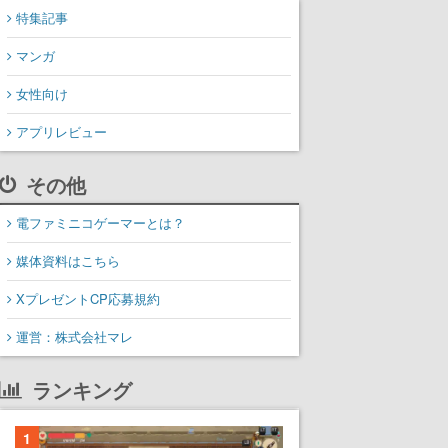
特集記事
マンガ
女性向け
アプリレビュー
その他
電ファミニコゲーマーとは？
媒体資料はこちら
XプレゼントCP応募規約
運営：株式会社マレ
ランキング
1