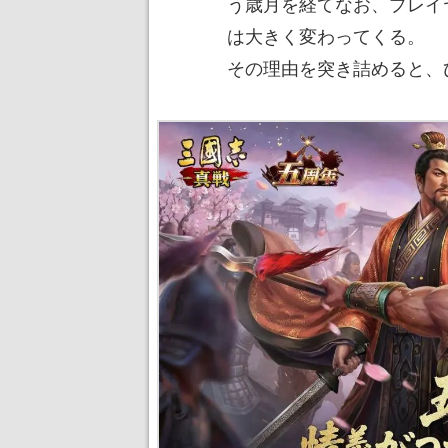
う歳月を経てなお、プレイ
は大きく変わってくる。
その理由を突き詰めると、