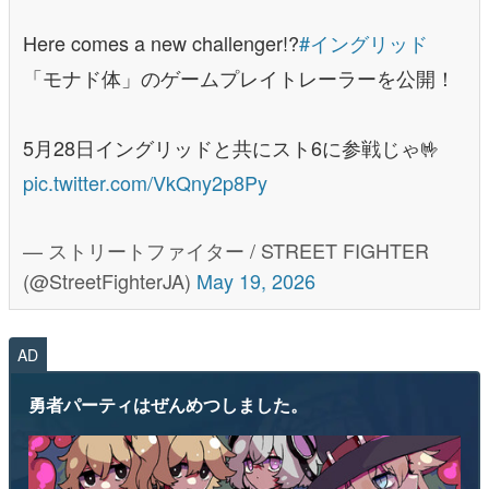
Here comes a new challenger!?
#イングリッド
「モナド体」のゲームプレイトレーラーを公開！
5月28日イングリッドと共にスト6に参戦じゃ🤟
pic.twitter.com/VkQny2p8Py
— ストリートファイター / STREET FIGHTER
(@StreetFighterJA)
May 19, 2026
AD
勇者パーティはぜんめつしました。