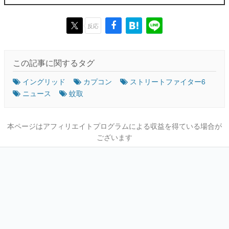
反応
この記事に関するタグ
イングリッド
カプコン
ストリートファイター6
ニュース
蚊取
本ページはアフィリエイトプログラムによる収益を得ている場合が
ございます