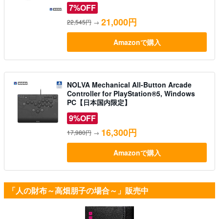
7%OFF
21,000円
22,545円
→
Amazonで購入
NOLVA Mechanical All-Button Arcade
Controller for PlayStation®5, Windows
PC【日本国内限定】
9%OFF
16,300円
17,980円
→
Amazonで購入
「人の財布～高畑朋子の場合～」販売中