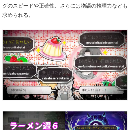
グのスピードや正確性、さらには物語の推理力なども
求められる。