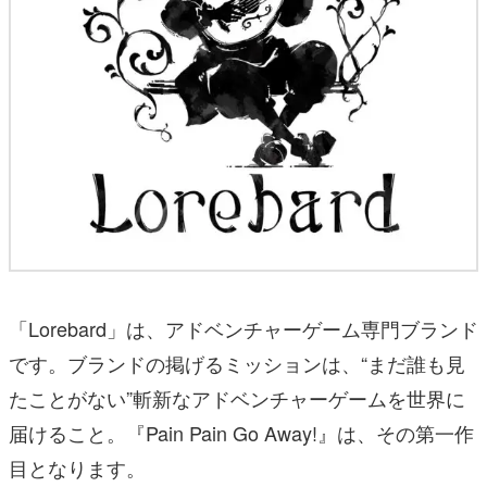
「Lorebard」は、アドベンチャーゲーム専門ブランド
です。ブランドの掲げるミッションは、“まだ誰も見
たことがない”斬新なアドベンチャーゲームを世界に
届けること。『Pain Pain Go Away!』は、その第一作
目となります。