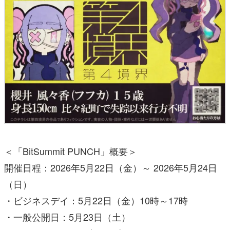
＜「BitSummit PUNCH」概要＞
開催日程：2026年5月22日（金）～ 2026年5月24日
（日）
・ビジネスデイ：5月22日（金）10時～17時
・一般公開日：5月23日（土）