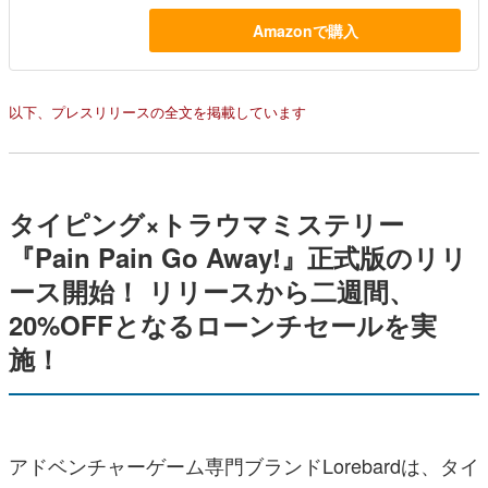
Amazonで購入
以下、プレスリリースの全文を掲載しています
タイピング×トラウマミステリー
『Pain Pain Go Away!』正式版のリリ
ース開始！ リリースから二週間、
20%OFFとなるローンチセールを実
施！
アドベンチャーゲーム専門ブランドLorebardは、タイ