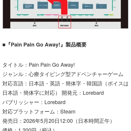
■『Pain Pain Go Away!』製品概要
タイトル：Pain Pain Go Away!
ジャンル：心療タイピング型アドベンチャーゲーム
対応言語：日本語・英語・簡体字・韓国語（ボイスは
日本語・簡体字に対応） 開発元：Lorebard
パブリッシャー：Lorebard
対応プラットフォーム：Steam
発売日：2026年5月20日12:00（日本時間正午）
価格：1,200円（税込）