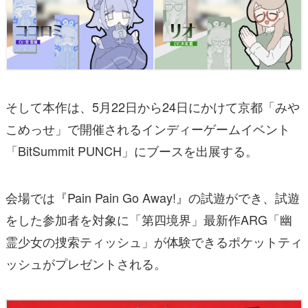
そして本作は、5月22日から24日にかけて京都「みや
こめっせ」で開催されるインディーゲームイベント
「BitSummit PUNCH」にブースを出展する。
会場では『Pain Pain Go Away!』の試遊ができ、試遊
をした参加者を対象に「第四境界」最新作ARG「幽
霊少女の捜索ティッシュ」が体験できるポケットティ
ッシュがプレゼントされる。