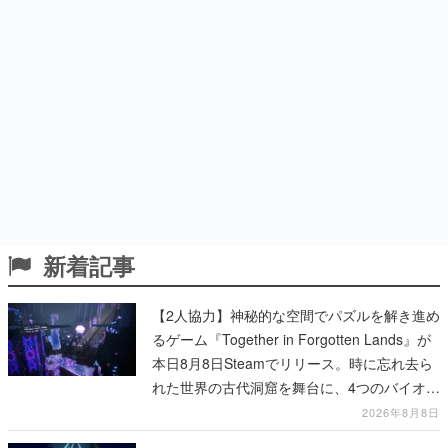
新着記事
【2人協力】神秘的な空間でパズルを解き進め
るゲーム『Together in Forgotten Lands』が
本日8月8日Steamでリリース。時に忘れ去ら
れた世界の古代洞窟を舞台に、4つのバイオー
ムを探索しながら脱出を目指す
2026年8月8日