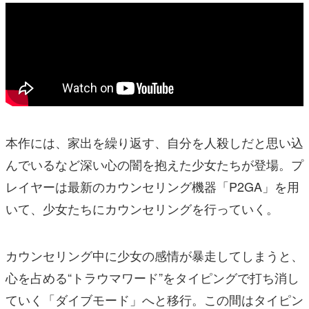
本作には、家出を繰り返す、自分を人殺しだと思い込
んでいるなど深い心の闇を抱えた少女たちが登場。プ
レイヤーは最新のカウンセリング機器「P2GA」を用
いて、少女たちにカウンセリングを行っていく。
カウンセリング中に少女の感情が暴走してしまうと、
心を占める“トラウマワード”をタイピングで打ち消し
ていく「ダイブモード」へと移行。この間はタイピン