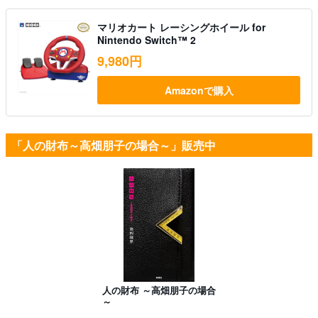
マリオカート レーシングホイール for
Nintendo Switch™ 2
9,980円
Amazonで購入
「人の財布～高畑朋子の場合～」販売中
人の財布 ～高畑朋子の場合
～