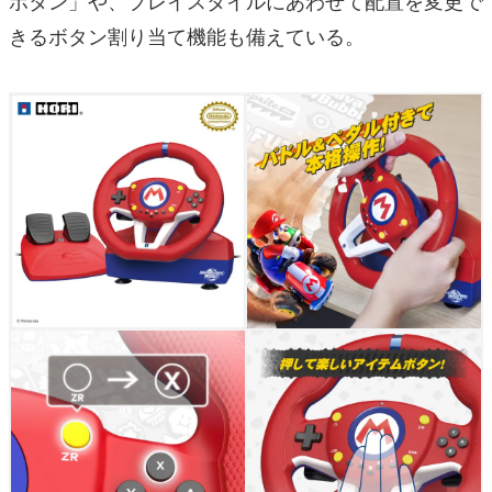
きるボタン割り当て機能も備えている。