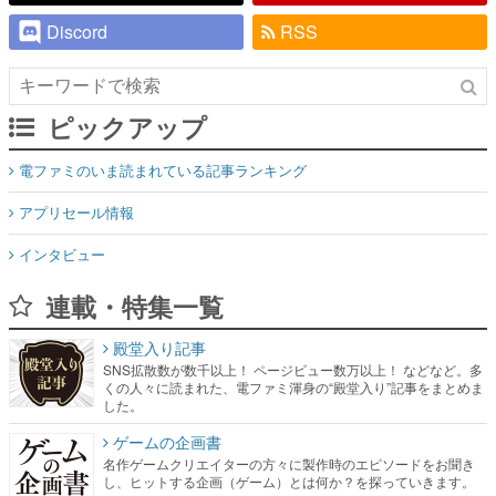
Discord
RSS
ピックアップ
電ファミのいま読まれている記事ランキング
アプリセール情報
インタビュー
連載・特集一覧
殿堂入り記事
SNS拡散数が数千以上！ ページビュー数万以上！ などなど。多
くの人々に読まれた、電ファミ渾身の“殿堂入り”記事をまとめま
した。
ゲームの企画書
名作ゲームクリエイターの方々に製作時のエピソードをお聞き
し、ヒットする企画（ゲーム）とは何か？を探っていきます。