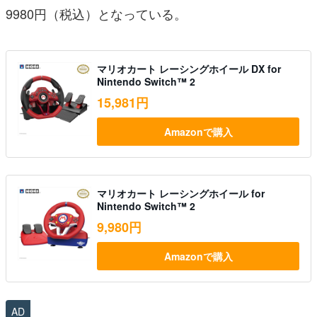
9980円（税込）となっている
。
マリオカート レーシングホイール DX for
Nintendo Switch™ 2
15,981円
Amazonで購入
マリオカート レーシングホイール for
Nintendo Switch™ 2
9,980円
Amazonで購入
AD