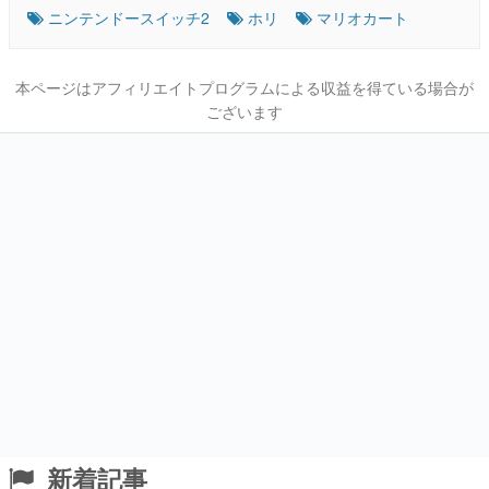
ニンテンドースイッチ2
ホリ
マリオカート
本ページはアフィリエイトプログラムによる収益を得ている場合が
ございます
新着記事