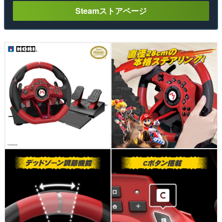
Steamストアページ