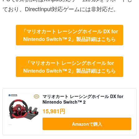
ており、DirectInput対応ゲームには非対応だ。
「マリオカート レーシングホイール DX for
Nintendo Switch™ 2」製品詳細はこちら
「マリオカート レーシングホイール for
Nintendo Switch™ 2」製品詳細はこちら
マリオカート レーシングホイール DX for
Nintendo Switch™ 2
15,981円
Amazonで購入