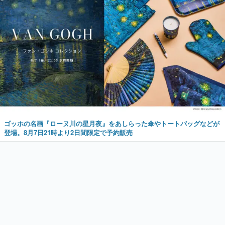
ゴッホの名画『ローヌ川の星月夜』をあしらった傘やトートバッグなどが
登場。8月7日21時より2日間限定で予約販売