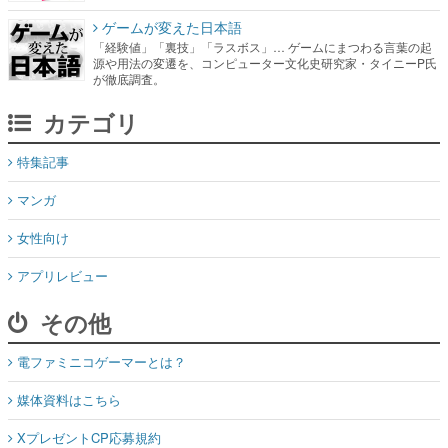
が徹底調査。
カテゴリ
特集記事
マンガ
女性向け
アプリレビュー
その他
電ファミニコゲーマーとは？
媒体資料はこちら
XプレゼントCP応募規約
運営：株式会社マレ
お問い合わせ