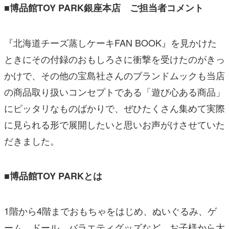
■博品館TOY PARK銀座本店 ご担当者コメント
『北海道チーズ蒸しケーキFAN BOOK』を見かけた
ときにその付録のおもしろさに衝撃を受けたのがきっ
かけで、その他の宝島社さんのブランドムックも当店
の商品取り扱いコンセプトである「遊び心ある商品」
にピッタリなものばかりで、ぜひたくさん集めて実際
に見られる形で展開したいと思いお声がけさせていた
だきました。
■博品館TOY PARKとは
1階から4階までおもちゃをはじめ、ぬいぐるみ、ゲ
ーム、ドール、バラエティグッズなど、お子様から大