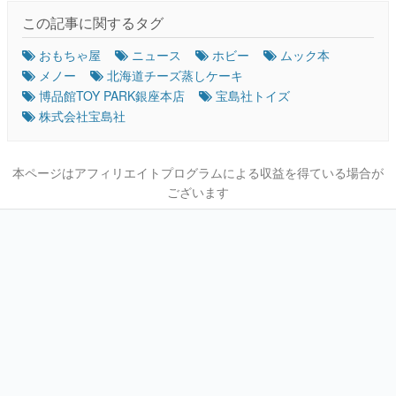
この記事に関するタグ
おもちゃ屋
ニュース
ホビー
ムック本
メノー
北海道チーズ蒸しケーキ
博品館TOY PARK銀座本店
宝島社トイズ
株式会社宝島社
本ページはアフィリエイトプログラムによる収益を得ている場合が
ございます