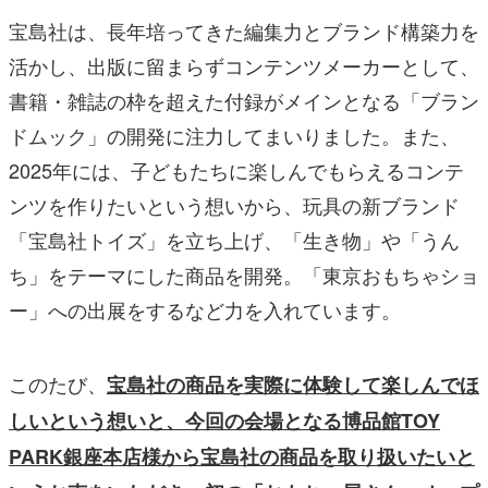
宝島社は、長年培ってきた編集力とブランド構築力を
活かし、出版に留まらずコンテンツメーカーとして、
書籍・雑誌の枠を超えた付録がメインとなる「ブラン
ドムック」の開発に注力してまいりました。また、
2025年には、子どもたちに楽しんでもらえるコンテ
ンツを作りたいという想いから、玩具の新ブランド
「宝島社トイズ」を立ち上げ、「生き物」や「うん
ち」をテーマにした商品を開発。「東京おもちゃショ
ー」への出展をするなど力を入れています。
このたび、
宝島社の商品を実際に体験して楽しんでほ
しいという想いと、今回の会場となる博品館TOY
PARK銀座本店様から宝島社の商品を取り扱いたいと