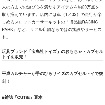
人の方までの遊び心を満たすアイテムを約20万点を
取り揃えています。店内には車（1／32）の走行が楽
しめるスロットカーサーキットの「博品館RACING
PARK」など、リアル店舗ならではの施設やサービス
も。
玩具ブランド「宝島社トイズ」のおもちゃ・カプセル
トイを販売！
平成カルチャーが手のひらサイズのカプセルトイで復
刻！
■雑誌『CUTiE』豆本