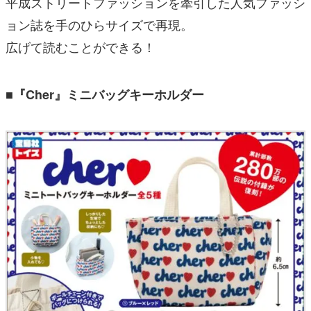
平成ストリートファッションを牽引した人気ファッシ
ョン誌を手のひらサイズで再現。
広げて読むことができる！
■『Cher』ミニバッグキーホルダー