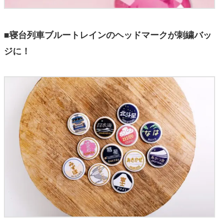
■寝台列車ブルートレインのヘッドマークが刺繍バッ
ジに！