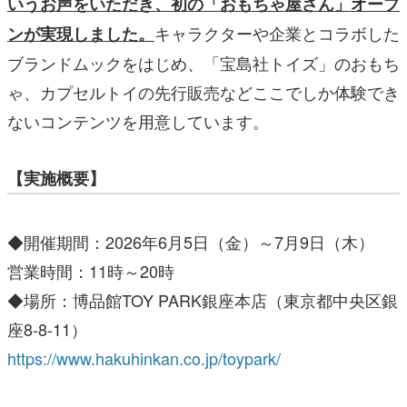
いうお声をいただき、初の「おもちゃ屋さん」オープ
キャラクターや企業とコラボした
ンが実現しました。
ブランドムックをはじめ、「宝島社トイズ」のおもち
ゃ、カプセルトイの先行販売などここでしか体験でき
ないコンテンツを用意しています。
【実施概要】
◆開催期間：2026年6月5日（金）～7月9日（木）
営業時間：11時～20時
◆場所：博品館TOY PARK銀座本店（東京都中央区銀
座8-8-11）
https://www.hakuhinkan.co.jp/toypark/