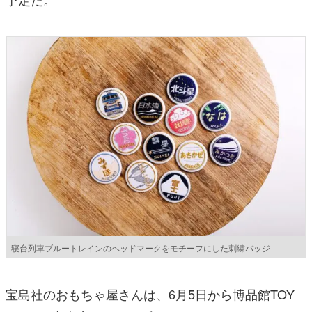
寝台列車ブルートレインのヘッドマークをモチーフにした刺繍バッジ
宝島社のおもちゃ屋さんは、6月5日から博品館TOY