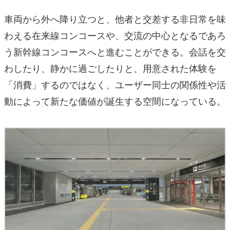
車両から外へ降り立つと、他者と交差する非日常を味
わえる在来線コンコースや、交流の中心となるであろ
う新幹線コンコースへと進むことができる。会話を交
わしたり、静かに過ごしたりと、用意された体験を
「消費」するのではなく、ユーザー同士の関係性や活
動によって新たな価値が誕生する空間になっている。