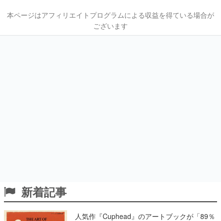
本ページはアフィリエイトプログラムによる収益を得ている場合が
ございます
新着記事
人気作『Cuphead』のアートブックが「89％