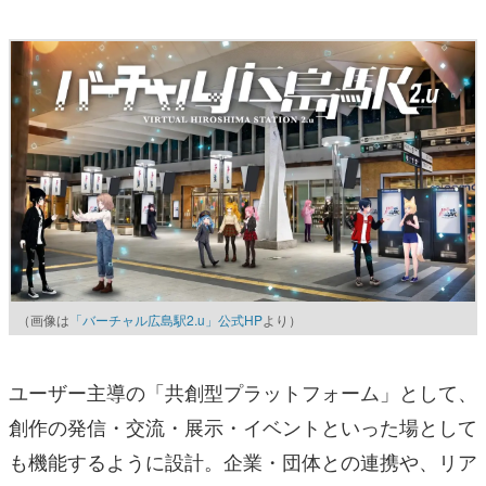
（画像は
「バーチャル広島駅2.u」公式HP
より）
ユーザー主導の「共創型プラットフォーム」として、
創作の発信・交流・展示・イベントといった場として
も機能するように設計。企業・団体との連携や、リア