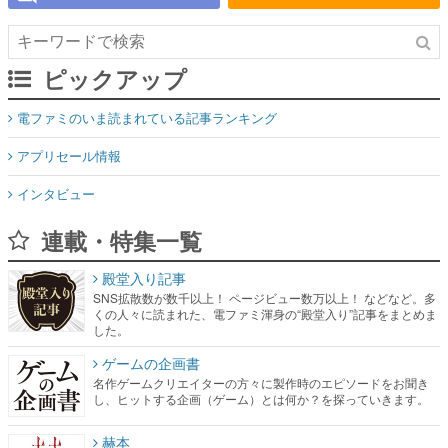
ピックアップ
電ファミのいま読まれている記事ランキング
アプリセール情報
インタビュー
連載・特集一覧
殿堂入り記事
SNS拡散数が数千以上！ ページビュー数万以上！ などなど。多
くの人々に読まれた、電ファミ渾身の“殿堂入り”記事をまとめま
した。
ゲームの企画書
名作ゲームクリエイターの方々に製作時のエピソードをお聞き
し、ヒットする企画（ゲーム）とは何か？を探っていきます。
赫本