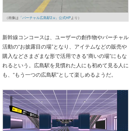
（画像は
「バーチャル広島駅2.u」公式HP
より）
新幹線コンコースは、ユーザーの創作物やバーチャル
活動の“お披露目の場”となり、アイテムなどの販売や
購入などさまざまな形で活用できる“商いの場”にもな
れるという。広島駅を見慣れた人にも初めて見る人に
も、“もう一つの広島駅”として楽しめるようだ。