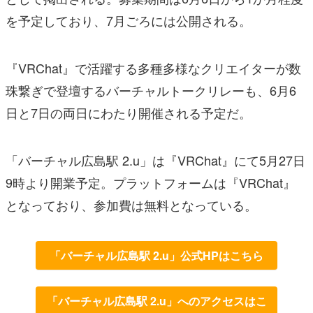
を予定しており、7月ごろには公開される。
『VRChat』で活躍する多種多様なクリエイターが数
珠繋ぎで登壇するバーチャルトークリレーも、6月6
日と7日の両日にわたり開催される予定だ。
「バーチャル広島駅 2.u」は『VRChat』にて5月27日
9時より開業予定。プラットフォームは『VRChat』
となっており、参加費は無料となっている。
「バーチャル広島駅 2.u」公式HPはこちら
「バーチャル広島駅 2.u」へのアクセスはこ