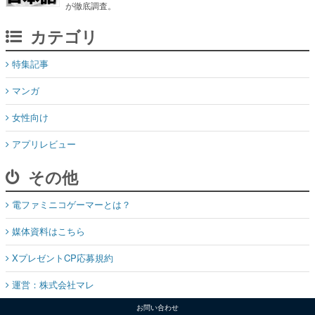
が徹底調査。
カテゴリ
特集記事
マンガ
女性向け
アプリレビュー
その他
電ファミニコゲーマーとは？
媒体資料はこちら
XプレゼントCP応募規約
運営：株式会社マレ
お問い合わせ