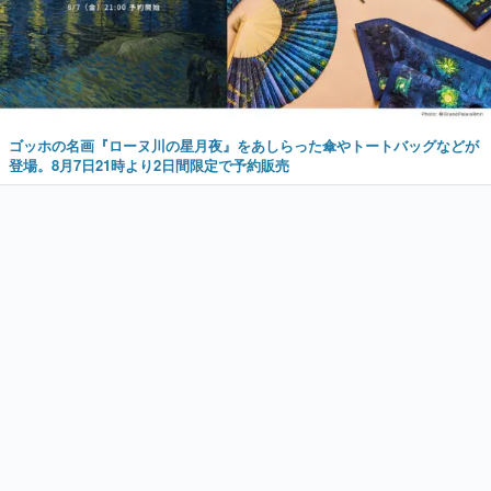
ゴッホの名画『ローヌ川の星月夜』をあしらった傘やトートバッグなどが
登場。8月7日21時より2日間限定で予約販売