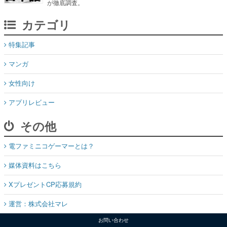
が徹底調査。
カテゴリ
特集記事
マンガ
女性向け
アプリレビュー
その他
電ファミニコゲーマーとは？
媒体資料はこちら
XプレゼントCP応募規約
運営：株式会社マレ
お問い合わせ