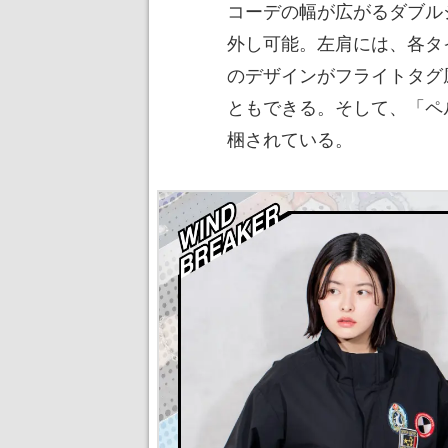
コーデの幅が広がるダブル
外し可能。左肩には、各タ
のデザインがフライトタグ
ともできる。そして、「ペ
梱されている。