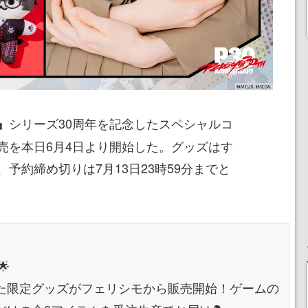
シリーズ30周年を記念したスペシャルコ
』
売を本日6月4日より開始した。グッズはす
予約締め切りは7月13日23時59分までと

た限定グッズがフェリシモから販売開始！ゲームの