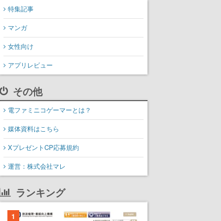
特集記事
マンガ
女性向け
アプリレビュー
その他
電ファミニコゲーマーとは？
媒体資料はこちら
XプレゼントCP応募規約
運営：株式会社マレ
ランキング
1