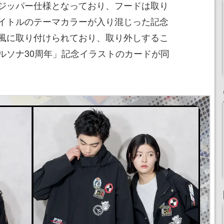
ジッパー仕様となっており、フードは取り
イトルのテーマカラーが入り混じった記念
風に取り付けられており、取り外しするこ
ルソナ30周年」記念イラストのカードが同