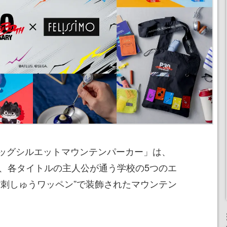
ッグシルエットマウンテンパーカー」は、
や、各タイトルの主人公が通う学校の5つのエ
“刺しゅうワッペン”で装飾されたマウンテン