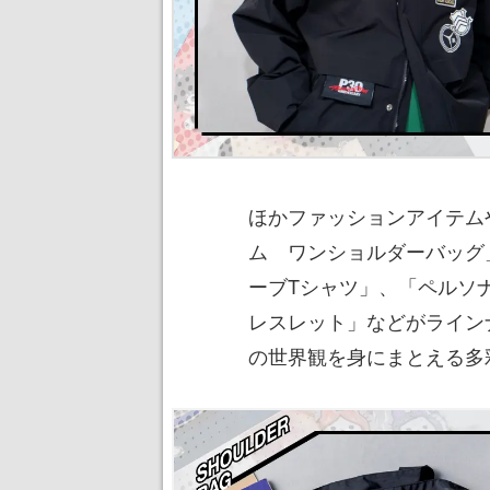
ほかファッションアイテム
ム ワンショルダーバッグ
ーブTシャツ」、「ペルソ
レスレット」などがライン
の世界観を身にまとえる多