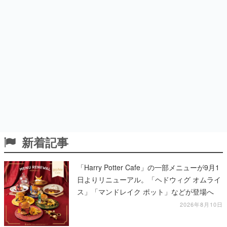
新着記事
「Harry Potter Cafe」の一部メニューが9月1
日よりリニューアル。「ヘドウィグ オムライ
ス」「マンドレイク ポット」などが登場へ
2026年8月10日