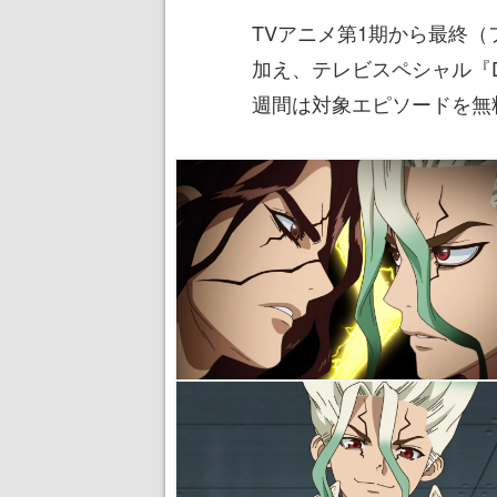
TVアニメ第1期から最終
加え、テレビスペシャル『Dr
週間は対象エピソードを無