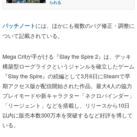
られる
には、ほかにも複数のバグ修正・調整に
パッチノート
ついて記載されている。
Mega Critが手がける『Slay the Spire 2』は、デッキ
構築型ローグライクというジャンルを確立したゲーム
『Slay the Spire』の続編として3月6日にSteamで早
期アクセス版が配信開始された作品。最大4人の協力
プレイモードや新キャラクター「ネクロバインダー」
「リージェント」などを搭載し、リリースから10日
以内に販売本数300万本を突破するなど好評を博して
いる。