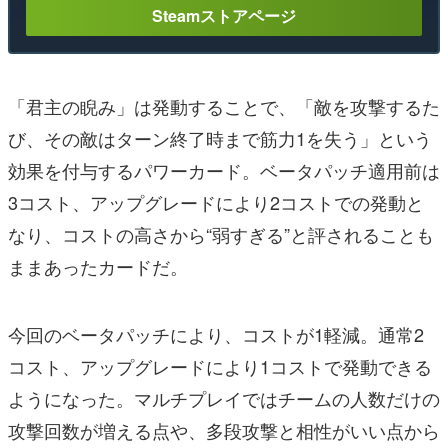
Steamストアページ
「君主の睨み」は発動することで、「敵を攻撃するた
び、その敵はターン終了時まで筋力1を失う」という
効果を付与するパワーカード。ベータパッチ適用前は
3コスト、アップグレードにより2コストでの発動と
なり、コストの高さから“弱すぎる”と評されることも
ままあったカードだ。
今回のベータパッチにより、コストが1軽減。通常2
コスト、アップグレードにより1コストで発動できる
ようになった。マルチプレイではチームの人数だけの
攻撃回数が増える点や、多段攻撃と相性がいい点から