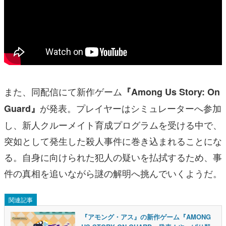
また、同配信にて新作ゲーム
『Among Us Story: On
が発表。プレイヤーはシミュレーターへ参加
Guard』
し、新人クルーメイト育成プログラムを受ける中で、
突如として発生した殺人事件に巻き込まれることにな
る。自身に向けられた犯人の疑いを払拭するため、事
件の真相を追いながら謎の解明へ挑んでいくようだ。
関連記事
『アモング・アス』の新作ゲーム『AMONG