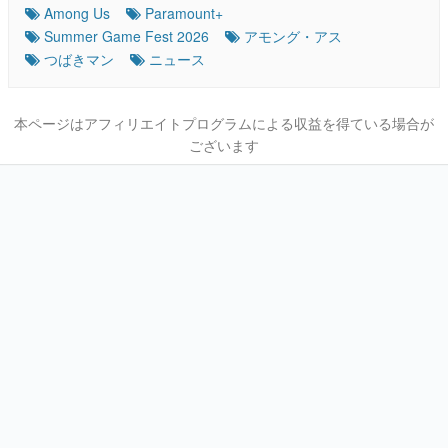
Among Us
Paramount+
Summer Game Fest 2026
アモング・アス
つばきマン
ニュース
本ページはアフィリエイトプログラムによる収益を得ている場合が
ございます