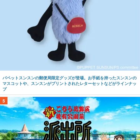
パペットスンスンの郵便局限定グッズが登場。お手紙を持ったスンスンの
マスコットや、スンスンがプリントされたレターセットなどがラインナッ
プ
5