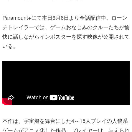
Paramount+にて本日6月6日より全話配信中。ローン
チトレイラーでは、ゲームおなじみのクルーたちが愉
快に話しながらインポスターを探す映像が公開されて
いる。
本作は、宇宙船を舞台にした4～15人プレイの人狼系
ゲームがアニメ化した作品。プレイヤーは、与えられ