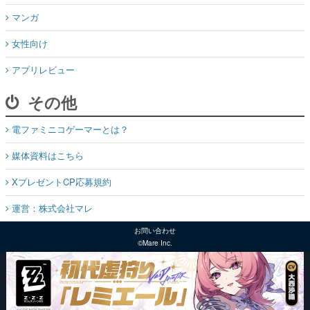
マンガ
女性向け
アプリレビュー
その他
電ファミニコゲーマーとは？
媒体資料はこちら
XプレゼントCP応募規約
運営：株式会社マレ
お問い合わせ
©Mare Inc.