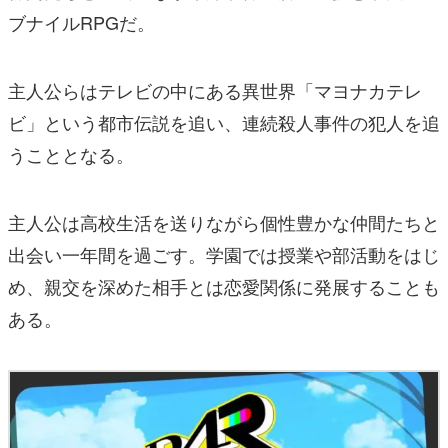
ブナイルRPGだ。
主人公らはテレビの中にある異世界「マヨナカテレ
ビ」という都市伝説を追い、連続殺人事件の犯人を追
うこととなる。
主人公は高校生活を送りながら個性豊かな仲間たちと
出会い一年間を過ごす。学園では授業や部活動をはじ
め、親交を深めた相手とは恋愛関係に発展することも
ある。