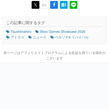
反応
この記事に関するタグ
Tsushimahiro
Xbox Games Showcase 2026
アトラス
ニュース
ペルソナ4 リバイバル
本ページはアフィリエイトプログラムによる収益を得ている場合が
ございます