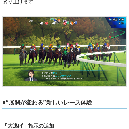
盛り上げます。
■“展開が変わる”新しいレース体験
「大逃げ」指示の追加