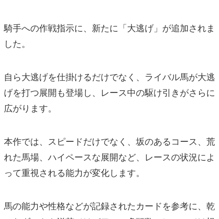
騎手への作戦指示に、新たに「大逃げ」が追加されま
した。
自ら大逃げを仕掛けるだけでなく、ライバル馬が大逃
げを打つ展開も登場し、レース中の駆け引きがさらに
広がります。
本作では、スピードだけでなく、坂のあるコース、荒
れた馬場、ハイペースな展開など、レースの状況によ
って重視される能力が変化します。
馬の能力や性格などが記録されたカードを参考に、乾