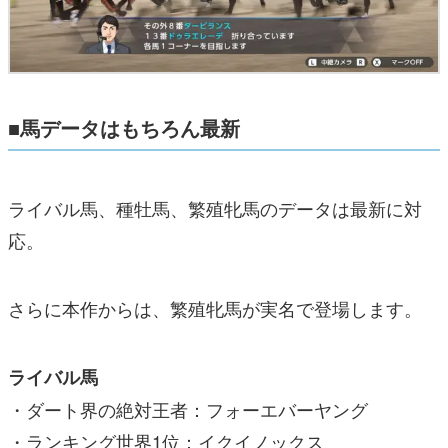
■馬データはもちろん最新
ライバル馬、種牡馬、繁殖牝馬のデータは最新に対
応。
さらに本作からは、繁殖牝馬が実名で登場します。
ライバル馬
・ダート界の絶対王者：フォーエバーヤング
・ランキング世界1位：イクイノックス