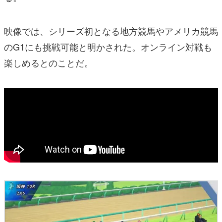
映像では、シリーズ初となる地方競馬やアメリカ競馬
のG1にも挑戦可能と明かされた。オンライン対戦も
楽しめるとのことだ。