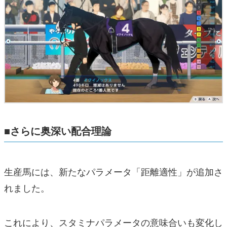
■さらに奥深い配合理論
生産馬には、新たなパラメータ「距離適性」が追加さ
れました。
これにより、スタミナパラメータの意味合いも変化し