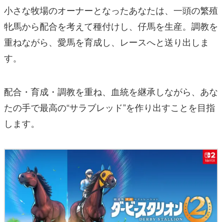
小さな牧場のオーナーとなったあなたは、一頭の繁殖
牝馬から配合を考えて種付けし、仔馬を生産。調教を
重ねながら、愛馬を育成し、レースへと送り出しま
す。
配合・育成・調教を重ね、血統を継承しながら、あな
たの手で最高の“サラブレッド”を作り出すことを目指
します。