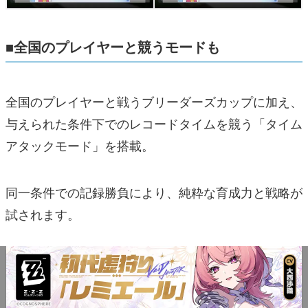
■全国のプレイヤーと競うモードも
全国のプレイヤーと戦うブリーダーズカップに加え、
与えられた条件下でのレコードタイムを競う「タイム
アタックモード」を搭載。
同一条件での記録勝負により、純粋な育成力と戦略が
試されます。