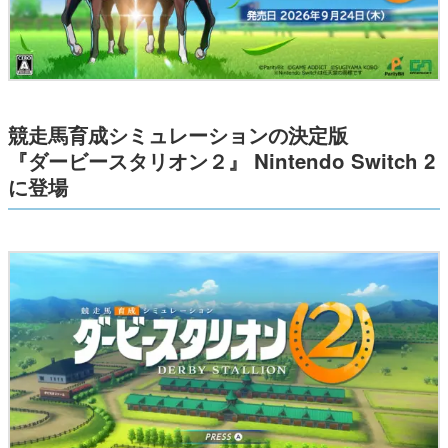
競走馬育成シミュレーションの決定版
『ダービースタリオン２』 Nintendo Switch 2
に登場