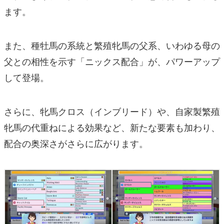
ます。
また、種牡馬の系統と繁殖牝馬の父系、いわゆる母の
父との相性を示す「ニックス配合」が、パワーアップ
して登場。
さらに、牝馬クロス（インブリード）や、自家製繁殖
牝馬の代重ねによる効果など、新たな要素も加わり、
配合の奥深さがさらに広がります。