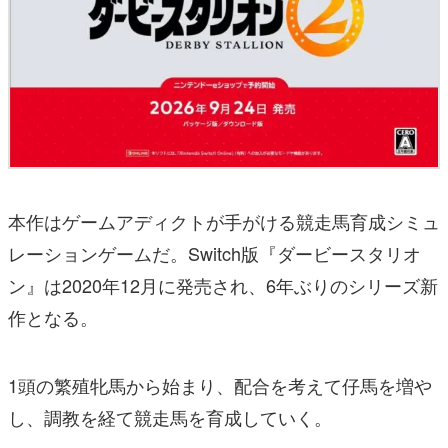
本作はゲームアディクトが手がける競走馬育成シミュ
レーションゲームだ。Switch版『ダービースタリオ
ン』は2020年12月に発売され、6年ぶりのシリーズ新
作となる。
1頭の繁殖牝馬から始まり、配合を考えて仔馬を増や
し、調教を経て競走馬を育成していく。