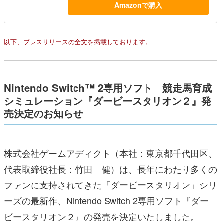
Amazonで購入
以下、プレスリリースの全文を掲載しております。
Nintendo Switch™ 2専用ソフト 競走馬育成
シミュレーション『ダービースタリオン２』発
売決定のお知らせ
株式会社ゲームアディクト（本社：東京都千代田区、
代表取締役社長：竹田 健）は、長年にわたり多くの
ファンに支持されてきた「ダービースタリオン」シリ
ーズの最新作、Nintendo Switch 2専用ソフト『ダー
ビースタリオン２』の発売を決定いたしました。