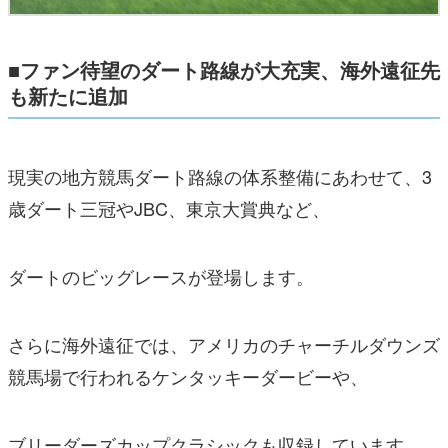
■
ファン待望のダート路線が大充実、海外遠征先
も新たに追加
現実の地方競馬ダート路線の体系整備にあわせて、3
歳ダート三冠やJBC、東京大賞典など、
ダートのビッグレースが登場します。
さらに海外遠征では、アメリカのチャーチルダウンズ
競馬場で行われるケンタッキーダービーや、
ブリーダーズカップクラシックも収録しています。