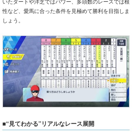
いたダートや洋芝ではパワー、多頭数のレースでは根
性など、愛馬に合った条件を見極めて勝利を目指しま
しょう。
■“見てわかる”リアルなレース展開