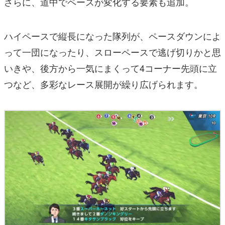
さらに、道中でペースが変化する要素も追加。
ハイペースで縦長になった隊列が、ペースダウンによ
って一団になったり、スローペースで逃げ切りかと思
いきや、後方から一気にまくって4コーナー先頭に立
つなど、多彩なレース展開が繰り広げられます。