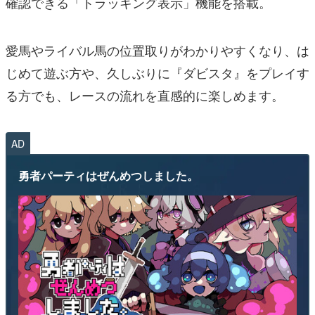
確認できる「トラッキング表示」機能を搭載。
愛馬やライバル馬の位置取りがわかりやすくなり、は
じめて遊ぶ方や、久しぶりに『ダビスタ』をプレイす
る方でも、レースの流れを直感的に楽しめます。
AD
勇者パーティはぜんめつしました。