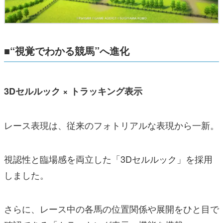
■“視覚でわかる競馬”へ進化
3Dセルルック × トラッキング表示
レース表現は、従来のフォトリアルな表現から一新。
視認性と臨場感を両立した「3Dセルルック」を採用
しました。
さらに、レース中の各馬の位置関係や展開をひと目で