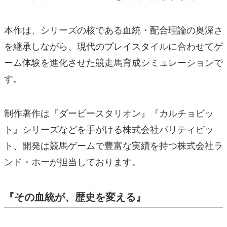
本作は、シリーズの核である血統・配合理論の奥深さ
を継承しながら、現代のプレイスタイルに合わせてゲ
ーム体験を進化させた競走馬育成シミュレーションで
す。
制作著作は『ダービースタリオン』『カルチョビッ
ト』シリーズなどを手がける株式会社パリティビッ
ト、開発は競馬ゲームで豊富な実績を持つ株式会社ラ
ンド・ホーが担当しております。
『その血統が、歴史を変える』