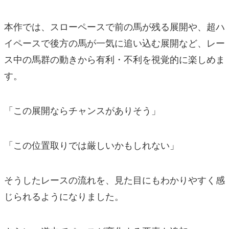
本作では、スローペースで前の馬が残る展開や、超ハ
イペースで後方の馬が一気に追い込む展開など、レー
ス中の馬群の動きから有利・不利を視覚的に楽しめま
す。
「この展開ならチャンスがありそう」
「この位置取りでは厳しいかもしれない」
そうしたレースの流れを、見た目にもわかりやすく感
じられるようになりました。