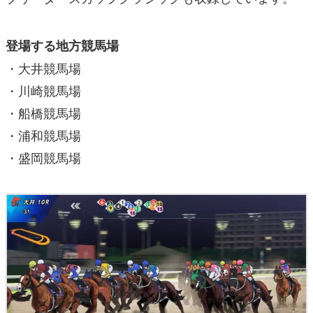
登場する地方競馬場
・大井競馬場
・川崎競馬場
・船橋競馬場
・浦和競馬場
・盛岡競馬場