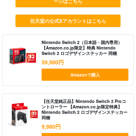
ージはこちら
任天堂の公式Xアカウントはこちら
Nintendo Switch 2（日本語・国内専用）
【Amazon.co.jp限定】特典 Nintendo
Switch 2 ロゴデザインステッカー 同梱
59,980円
Amazonで購入
【任天堂純正品】Nintendo Switch 2 Proコ
ントローラー 【Amazon.co.jp限定特典】
Nintendo Switch 2 ロゴデザインステッカー
同梱
9,980円