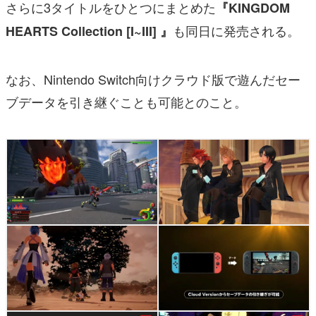
さらに3タイトルをひとつにまとめた
『KINGDOM
も同日に発売される。
HEARTS Collection [I~III] 』
なお、Nintendo Switch向けクラウド版で遊んだセー
ブデータを引き継ぐことも可能とのこと。