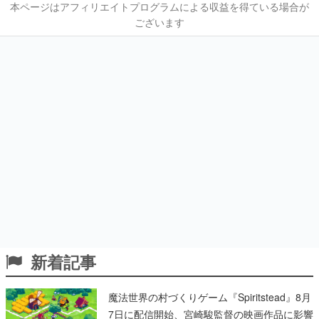
本ページはアフィリエイトプログラムによる収益を得ている場合が
ございます
新着記事
魔法世界の村づくりゲーム『Spiritstead』8月
7日に配信開始、宮崎駿監督の映画作品に影響