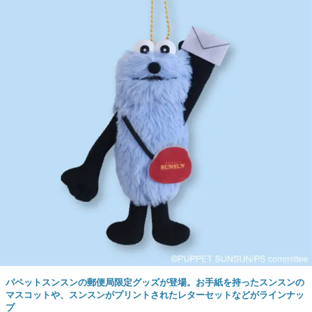
パペットスンスンの郵便局限定グッズが登場。お手紙を持ったスンスンの
マスコットや、スンスンがプリントされたレターセットなどがラインナッ
プ