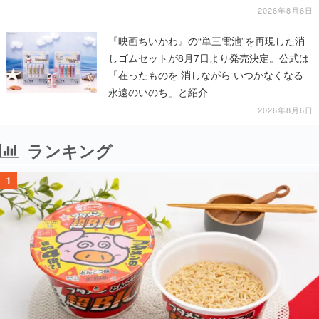
2026年8月6日
『映画ちいかわ』の“単三電池”を再現した消
しゴムセットが8月7日より発売決定。公式は
「在ったものを 消しながら いつかなくなる
永遠のいのち」と紹介
2026年8月6日
ランキング
1