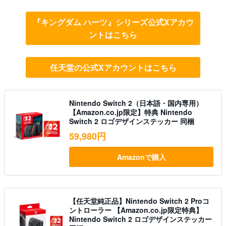
『キングダム ハーツ』シリーズ公式Xアカウ
ントはこちら
任天堂の公式Xアカウントはこちら
Nintendo Switch 2（日本語・国内専用）
【Amazon.co.jp限定】特典 Nintendo
Switch 2 ロゴデザインステッカー 同梱
59,980円
Amazonで購入
【任天堂純正品】Nintendo Switch 2 Proコ
ントローラー 【Amazon.co.jp限定特典】
Nintendo Switch 2 ロゴデザインステッカー