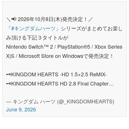
＼📢 2026年10月8日(木)発売決定！／
「
#キングダムハーツ
」シリーズがまとめてお楽し
み頂ける下記３タイトルが
Nintendo Switch™ 2 / PlayStation®5 / Xbox Series
X|S / Microsoft Store on Windowsで発売決定！
🗝KINGDOM HEARTS -HD 1.5+2.5 ReMIX-
🗝KINGDOM HEARTS HD 2.8 Final Chapter…
— キングダム ハーツ (@_KINGDOMHEARTS)
June 9, 2026