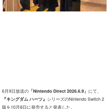
マンガ
女性向け
アプリレビュー
その他
電ファミニコゲーマーとは？
運営：株式会社マレ
6月9日放送の
にて、
「Nintendo Direct 2026.6.9」
シリーズのNintendo Switch 2
『キングダム ハーツ』
版を10月8日に発売すると発表した。