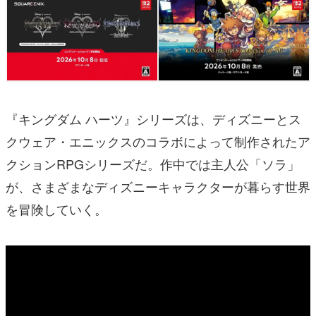
『キングダム ハーツ』シリーズは、ディズニーとス
クウェア・エニックスのコラボによって制作されたア
クションRPGシリーズだ。作中では主人公「ソラ」
が、さまざまなディズニーキャラクターが暮らす世界
を冒険していく。