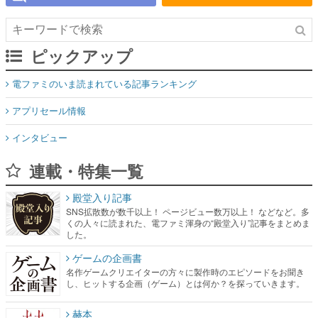
ピックアップ
電ファミのいま読まれている記事ランキング
アプリセール情報
インタビュー
連載・特集一覧
殿堂入り記事
SNS拡散数が数千以上！ ページビュー数万以上！ などなど。多
くの人々に読まれた、電ファミ渾身の“殿堂入り”記事をまとめま
した。
ゲームの企画書
名作ゲームクリエイターの方々に製作時のエピソードをお聞き
し、ヒットする企画（ゲーム）とは何か？を探っていきます。
赫本