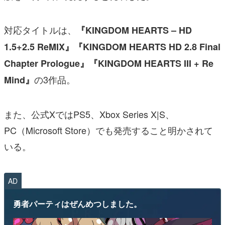
対応タイトルは、
『KINGDOM HEARTS – HD
1.5+2.5 ReMIX』『KINGDOM HEARTS HD 2.8 Final
Chapter Prologue』『KINGDOM HEARTS III + Re
の3作品。
Mind』
また、公式XではPS5、Xbox Series X|S、
PC（Microsoft Store）でも発売すること明かされて
いる。
AD
勇者パーティはぜんめつしました。