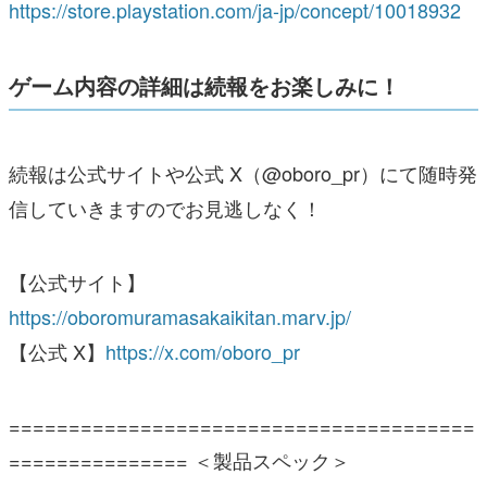
https://store.playstation.com/ja-jp/concept/10018932
ゲーム内容の詳細は続報をお楽しみに！
続報は公式サイトや公式 X（@oboro_pr）にて随時発
信していきますのでお見逃しなく！
【公式サイト】
https://oboromuramasakaikitan.marv.jp/
【公式 X】
https://x.com/oboro_pr
=======================================
=============== ＜製品スペック＞