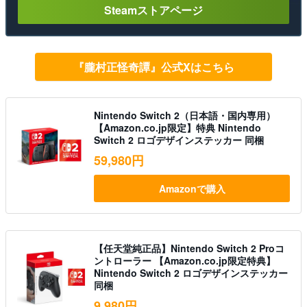
Steamストアページ
『朧村正怪奇譚』公式Xはこちら
Nintendo Switch 2（日本語・国内専用）
【Amazon.co.jp限定】特典 Nintendo
Switch 2 ロゴデザインステッカー 同梱
59,980円
Amazonで購入
【任天堂純正品】Nintendo Switch 2 Proコ
ントローラー 【Amazon.co.jp限定特典】
Nintendo Switch 2 ロゴデザインステッカー
同梱
9,980円