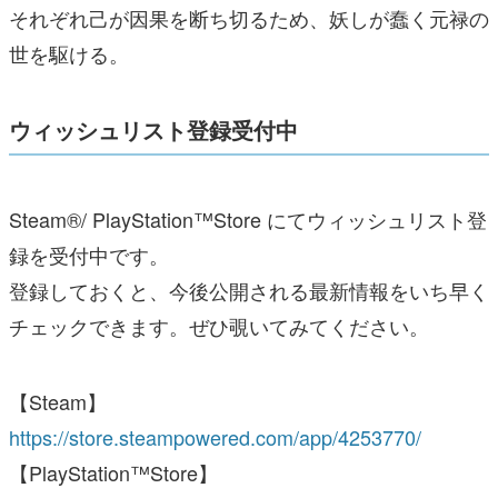
それぞれ己が因果を断ち切るため、妖しが蠢く元禄の
世を駆ける。
ウィッシュリスト登録受付中
Steam®/ PlayStation™Store にてウィッシュリスト登
録を受付中です。
登録しておくと、今後公開される最新情報をいち早く
チェックできます。ぜひ覗いてみてください。
【Steam】
https://store.steampowered.com/app/4253770/
【PlayStation™Store】