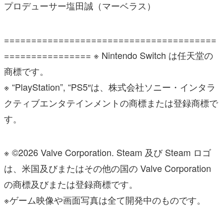
プロデューサー塩田誠（マーベラス）
=======================================
================ ※ Nintendo Switch は任天堂の
商標です。
※ “PlayStation”, “PS5″は、株式会社ソニー・インタラ
クティブエンタテインメントの商標または登録商標で
す。
※ ©2026 Valve Corporation. Steam 及び Steam ロゴ
は、米国及びまたはその他の国の Valve Corporation
の商標及びまたは登録商標です。
※ゲーム映像や画面写真は全て開発中のものです。