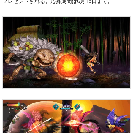
プレゼントされる。応募期間は6月15日まで。