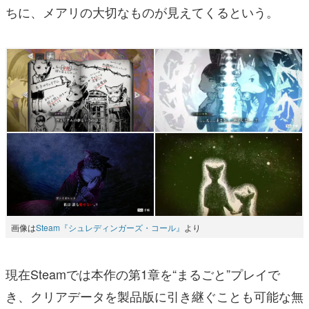
ちに、メアリの大切なものが見えてくるという。
画像は
Steam『シュレディンガーズ・コール』
より
現在Steamでは本作の第1章を“まるごと”プレイで
き、クリアデータを製品版に引き継ぐことも可能な無