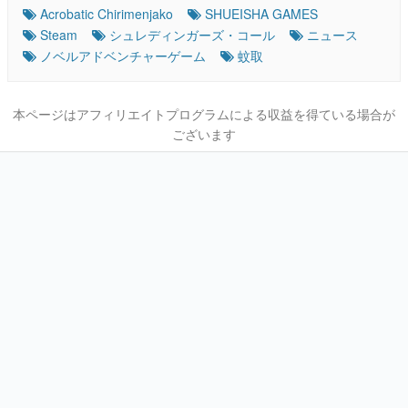
Acrobatic Chirimenjako
SHUEISHA GAMES
Steam
シュレディンガーズ・コール
ニュース
ノベルアドベンチャーゲーム
蚊取
本ページはアフィリエイトプログラムによる収益を得ている場合が
ございます