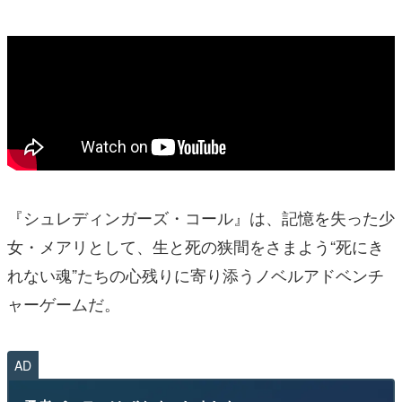
『シュレディンガーズ・コール』は、記憶を失った少
女・メアリとして、生と死の狭間をさまよう“死にき
れない魂”たちの心残りに寄り添うノベルアドベンチ
ャーゲームだ。
AD