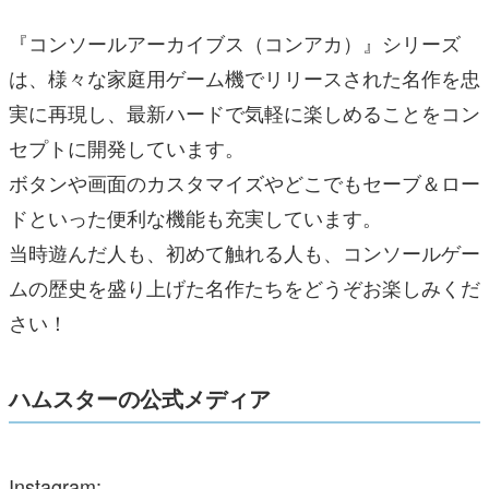
『コンソールアーカイブス（コンアカ）』シリーズ
は、様々な家庭用ゲーム機でリリースされた名作を忠
実に再現し、最新ハードで気軽に楽しめることをコン
セプトに開発しています。
ボタンや画面のカスタマイズやどこでもセーブ＆ロー
ドといった便利な機能も充実しています。
当時遊んだ人も、初めて触れる人も、コンソールゲー
ムの歴史を盛り上げた名作たちをどうぞお楽しみくだ
さい！
ハムスターの公式メディア
Instagram: