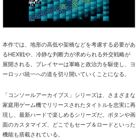
本作では、地形の高低や架橋などを考慮する必要があ
るHEX戦や、冷静な判断力が求められる外交戦略が
展開される。プレイヤーは軍略と政治力を駆使し、ヨ
ーロッパ統一への道を切り開いていくことになる。
「コンソールアーカイブス」シリーズは、さまざまな
家庭用ゲーム機でリリースされたタイトルを忠実に再
現し、最新ハードで楽しめるシリーズだ。ボタンや画
面のカスタマイズ、どこでもセーブ＆ロードといった
機能も搭載されている。