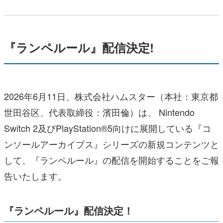
『ランペルール』配信決定!
2026年6月11日、株式会社ハムスター（本社：東京都
世田谷区、代表取締役：濱田倫）は、 Nintendo
Switch 2及びPlayStation®5向けに展開している『コ
ンソールアーカイブス』シリーズの新規コンテンツと
して、『ランペルール』の配信を開始することをご報
告いたします。
『ランペルール』配信決定！