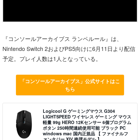
『コンソールアーカイブス ランペルール』は、
Nintendo Switch 2およびPS5向けに6月11日より配信
予定。プレイ人数は1人となっている。
「コンソールアーカイブス」公式サイトはこ
ちら
Logicool G ゲーミングマウス G304
LIGHTSPEED ワイヤレス ゲーミング マウス
軽量 99g HERO 12Kセンサー 6個プログラム
ボタン 250時間連続使用可能 ブラック PC
windows mac 国内正規品 【 ファイナルフ
ァンタジー XIV 推奨モデル 】