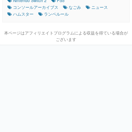
Nintendo Switch 2
PS5
コンソールアーカイブス
なごみ
ニュース
ハムスター
ランペルール
本ページはアフィリエイトプログラムによる収益を得ている場合が
ございます