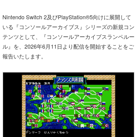
Nintendo Switch 2及びPlayStation®5向けに展開して
いる『コンソールアーカイブス』シリーズの新規コン
テンツとして、『コンソールアーカイブスランペルー
ル』を、2026年6月11日より配信を開始することをご
報告いたします。