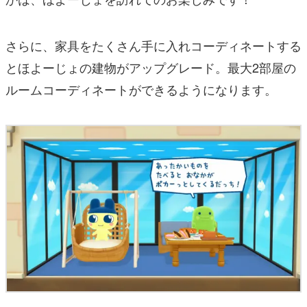
さらに、家具をたくさん手に入れコーディネートする
とほよーじょの建物がアップグレード。最大2部屋の
ルームコーディネートができるようになります。