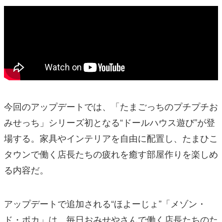
今回のアップデートでは、「たまごっちのプチプチお
みせっち」シリーズ初となる“ドールハウス遊び”が登
場する。家具やインテリアを自由に配置し、たまひこ
タウンで働く店長たちの疲れを癒す部屋作りを楽しめ
る内容だ。
アップデートで追加される“ほよーじょ”「メゾン・
ド・ポカ」は、毎日おみせやさんで働く店長たちのた