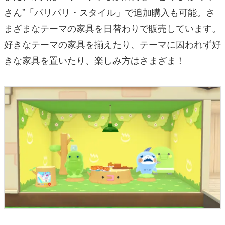
さん”「パリパリ・スタイル」で追加購入も可能。さ
まざまなテーマの家具を日替わりで販売しています。
好きなテーマの家具を揃えたり、テーマに囚われず好
きな家具を置いたり、楽しみ方はさまざま！