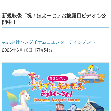
新規映像「祝！ほよーじょお披露目ビデオも公
開中！
株式会社バンダイナムコエンターテインメント
2026年6月10日 17時54分