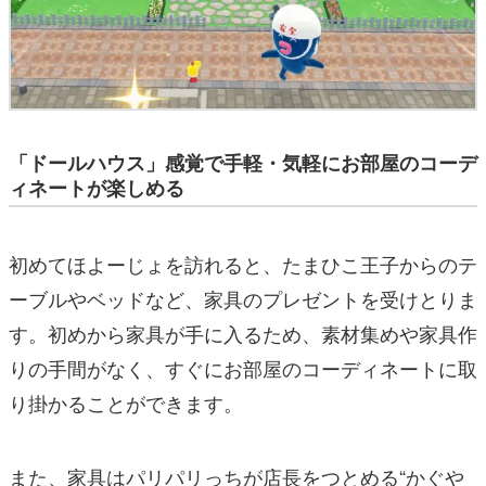
「ドールハウス」感覚で手軽・気軽にお部屋のコーデ
ィネートが楽しめる
初めてほよーじょを訪れると、たまひこ王子からのテ
ーブルやベッドなど、家具のプレゼントを受けとりま
す。初めから家具が手に入るため、素材集めや家具作
りの手間がなく、すぐにお部屋のコーディネートに取
り掛かることができます。
また、家具はパリパリっちが店長をつとめる“かぐや