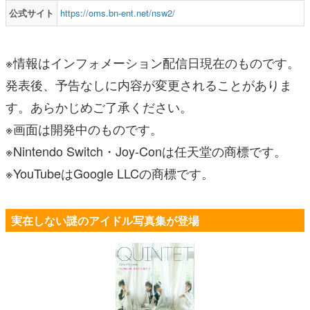
公式サイト
https://oms.bn-ent.net/nsw2/
※情報はインフォメーション配信日現在のものです。
発表後、予告なしに内容が変更されることがありま
す。あらかじめご了承ください。
※画面は開発中のものです。
※Nintendo Switch・Joy-Conは任天堂の商標です。
※YouTubeはGoogle LLCの商標です。
実在しない謎のアイドル写真集が登場