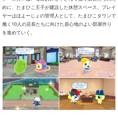
めに、たまひこ王子が建設した休憩スペース。プレイ
ヤーはほよーじょの管理人として、たまひこタウンで
働く10人の店長たちに向けた居心地のよい部屋作り
を進めていく。