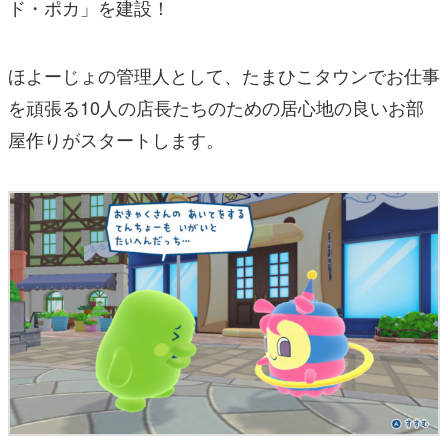
ド・ポカ」を建設！
ほよーじょの管理人として、たまひこタウンでお仕事
を頑張る10人の店長たちのための居心地の良いお部
屋作りがスタートします。