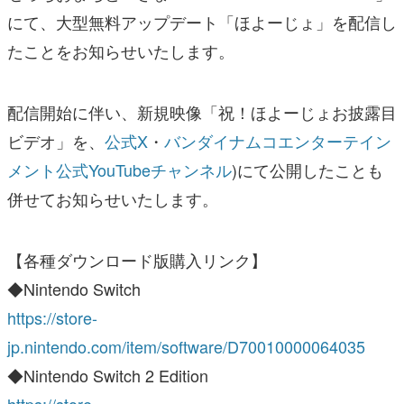
にて、大型無料アップデート「ほよーじょ」を配信し
たことをお知らせいたします。
配信開始に伴い、新規映像「祝！ほよーじょお披露目
ビデオ」を、
公式X
・
バンダイナムコエンターテイン
メント公式YouTubeチャンネル
)にて公開したことも
併せてお知らせいたします。
【各種ダウンロード版購入リンク】
◆Nintendo Switch
https://store-
jp.nintendo.com/item/software/D70010000064035
◆Nintendo Switch 2 Edition
https://store-