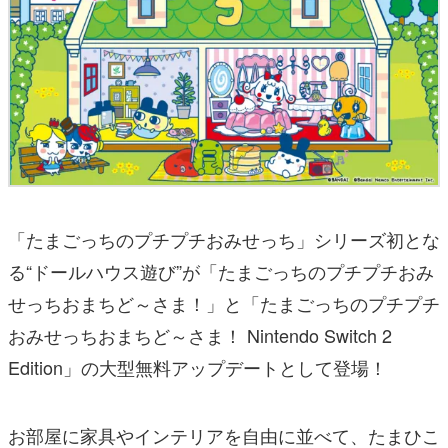
「たまごっちのプチプチおみせっち」シリーズ初とな
る“ドールハウス遊び”が「たまごっちのプチプチおみ
せっちおまちど～さま！」と「たまごっちのプチプチ
おみせっちおまちど～さま！ Nintendo Switch 2
Edition」の大型無料アップデートとして登場！
お部屋に家具やインテリアを自由に並べて、たまひこ