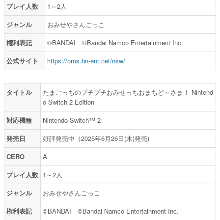
プレイ人数
1～2人
ジャンル
おみせやさんごっこ
権利表記
©BANDAI ©Bandai Namco Entertainment Inc.
公式サイト
https://oms.bn-ent.net/nsw/
タイトル
たまごっちのプチプチおみせっちおまちど～さま！ Nintend
o Switch 2 Edition
対応機種
Nintendo Switch™ 2
発売日
好評発売中（2025年6月26日(木)発売)
CERO
A
プレイ人数
1～2人
ジャンル
おみせやさんごっこ
権利表記
©BANDAI ©Bandai Namco Entertainment Inc.