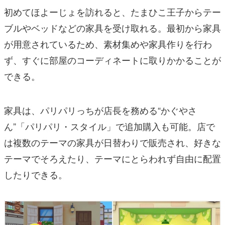
初めてほよーじょを訪れると、たまひこ王子からテー
ブルやベッドなどの家具を受け取れる。最初から家具
が用意されているため、素材集めや家具作りを行わ
ず、すぐに部屋のコーディネートに取りかかることが
できる。
家具は、パリパリっちが店長を務める“かぐやさ
ん”「パリパリ・スタイル」で追加購入も可能。店で
は複数のテーマの家具が日替わりで販売され、好きな
テーマでそろえたり、テーマにとらわれず自由に配置
したりできる。