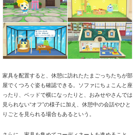
家具を配置すると、休憩に訪れたたまごっちたちが部
屋でくつろぐ姿も確認できる。ソファにちょこんと座
ったり、ベッドで横になったりと、おみせやさんでは
見られない“オフ”の様子に加え、休憩中の会話やひと
りごとを見られる場合もあるという。
さらに、家具を集めてコーディネートを進めること