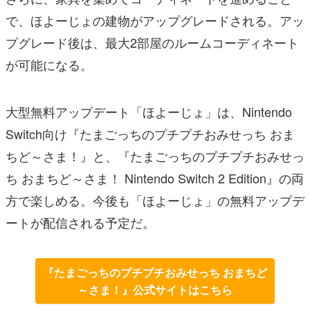
で、ほよーじょの建物がアップグレードされる。アッ
プグレード後は、最大2部屋のルームコーディネート
が可能になる。
大型無料アップデート「ほよーじょ」は、Nintendo
Switch向け『たまごっちのプチプチおみせっち おま
ちど～さま！』と、『たまごっちのプチプチおみせっ
ち おまちど～さま！ Nintendo Switch 2 Edition』の両
方で楽しめる。今後も「ほよーじょ」の無料アップデ
ートが配信される予定だ。
『たまごっちのプチプチおみせっち おまちど
～さま！』公式サイトはこちら