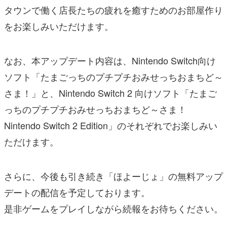
タウンで働く店長たちの疲れを癒すためのお部屋作り
をお楽しみいただけます。
なお、本アップデート内容は、Nintendo Switch向け
ソフト「たまごっちのプチプチおみせっちおまちど～
さま！」と、Nintendo Switch 2 向けソフト「たまご
っちのプチプチおみせっちおまちど～さま！
Nintendo Switch 2 Edition」のそれぞれでお楽しみい
ただけます。
さらに、今後も引き続き「ほよーじょ」の無料アップ
デートの配信を予定しております。
是非ゲームをプレイしながら続報をお待ちください。