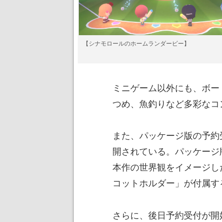
【シナモロールのホームランダービー】
ミニゲーム以外にも、ボー
つめ、魚釣りなど多彩なコ
また、パッケージ版の予約
開されている。パッケージ
本作の世界観をイメージし
コットホルダー」が付属す
さらに、後日予約受付が開