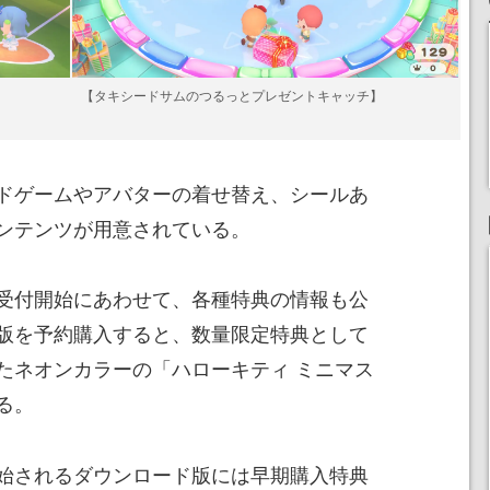
【タキシードサムのつるっとプレゼントキャッチ】
ドゲームやアバターの着せ替え、シールあ
ンテンツが用意されている。
受付開始にあわせて、各種特典の情報も公
版を予約購入すると、数量限定特典として
たネオンカラーの「ハローキティ ミニマス
る。
始されるダウンロード版には早期購入特典