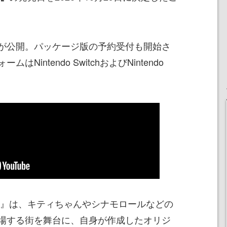
が公開。パッケージ版の予約受付も開始さ
intendo SwitchおよびNintendo
ド』は、キティちゃんやシナモロールなどの
場する街を舞台に、自身が作成したオリジ