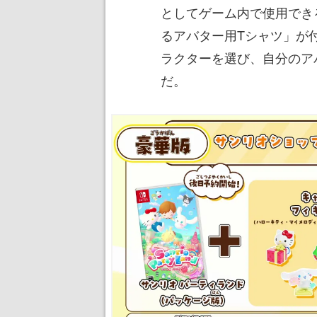
としてゲーム内で使用でき
るアバター用Tシャツ」が
ラクターを選び、自分のア
だ。