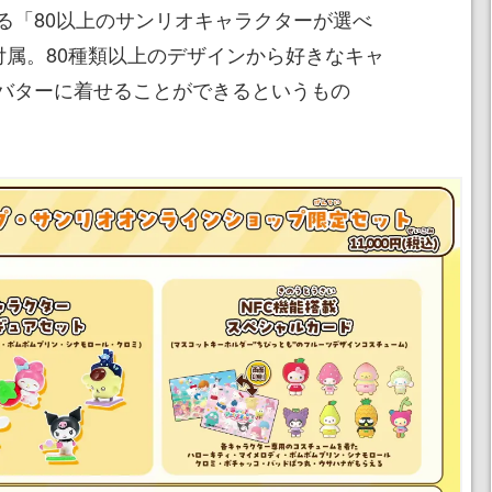
る「80以上のサンリオキャラクターが選べ
付属。80種類以上のデザインから好きなキャ
バターに着せることができるというもの