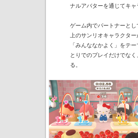
ナルアバターを通じてキャ
ゲーム内でパートナーとして
上のサンリオキャラクター
「みんななかよく」をテー
とりでのプレイだけでなく
る。