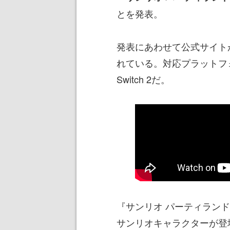
とを発表。
発表にあわせて公式サイト
れている。対応プラットフォームはN
Switch 2だ。
『サンリオ パーティラン
サンリオキャラクターが登