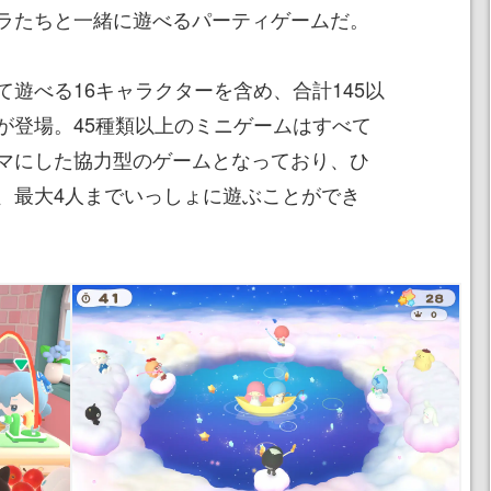
ラたちと一緒に遊べるパーティゲームだ。
遊べる16キャラクターを含め、合計145以
が登場。45種類以上のミニゲームはすべて
マにした協力型のゲームとなっており、ひ
、最大4人までいっしょに遊ぶことができ