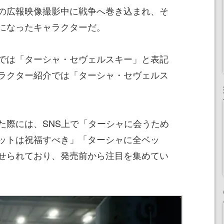
の広報映像撮影中に戦争へ巻き込まれ、そ
になったキャラクターだ。
では「ターシャ・セヴェルスキー」と表記
ラクター紹介では「ターシャ・セヴェルス
た際には、SNS上で「ターシャに会うため
ットは祝福すべき」「ターシャに全ベッ
せられており、発売前から注目を集めてい