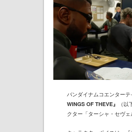
バンダイナムコエンターテイ
（以
WINGS OF THEVE』
クター「ターシャ・セヴェ