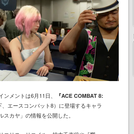
ンメントは6月11日、
『ACE COMBAT 8:
下、エースコンバット8）に登場するキャラ
ルスカヤ」の情報を公開した。