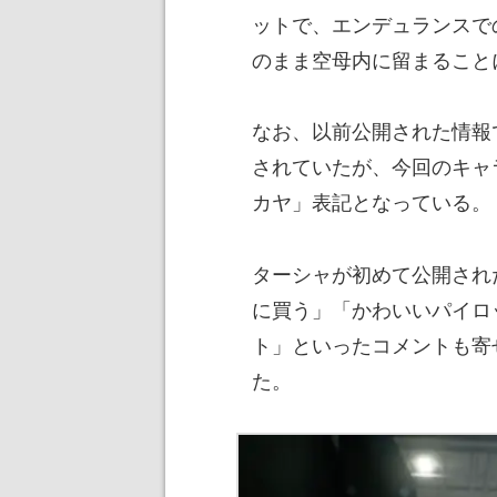
ットで、エンデュランスで
のまま空母内に留まること
なお、以前公開された情報
されていたが、今回のキャ
カヤ」表記となっている。
ターシャが初めて公開され
に買う」「かわいいパイロ
ト」といったコメントも寄
た。