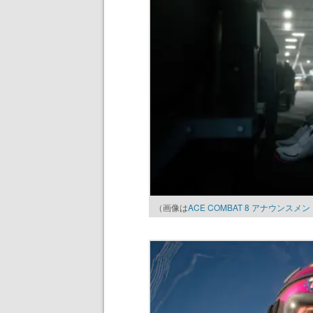
（画像は
ACE COMBAT 8 アナウン