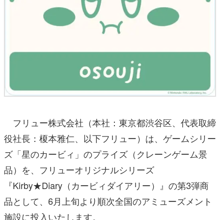
フリュー株式会社（本社：東京都渋谷区、代表取締
役社長：榎本雅仁、以下フリュー）は、ゲームシリー
ズ「星のカービィ」のプライズ（クレーンゲーム景
品）を、フリューオリジナルシリーズ
『Kirby★Diary（カービィダイアリー）』の第3弾商
品として、6月上旬より順次全国のアミューズメント
施設に投入いたします。