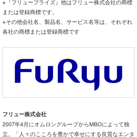
※『フリュープライズ』他はフリュー株式会社の商標
または登録商標です。
※その他会社名、製品名、サービス名等は、それぞれ
各社の商標または登録商標です
フリュー株式会社
2007年4月にオムロングループからMBOによって独
立。「人々のこころを豊かで幸せにする良質なエンタ