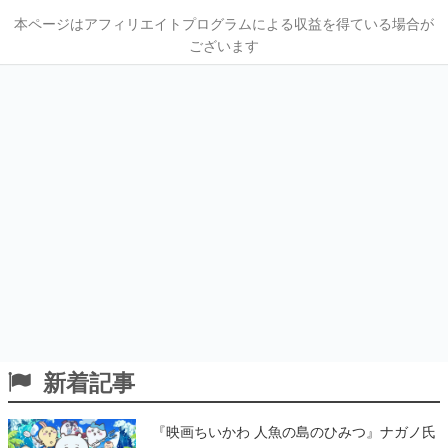
本ページはアフィリエイトプログラムによる収益を得ている場合が
ございます
新着記事
『映画ちいかわ 人魚の島のひみつ』ナガノ氏