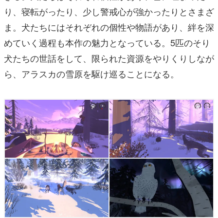
り、寝転がったり、少し警戒心が強かったりとさまざ
ま。犬たちにはそれぞれの個性や物語があり、絆を深
めていく過程も本作の魅力となっている。5匹のそり
犬たちの世話をして、限られた資源をやりくりしなが
ら、アラスカの雪原を駆け巡ることになる。