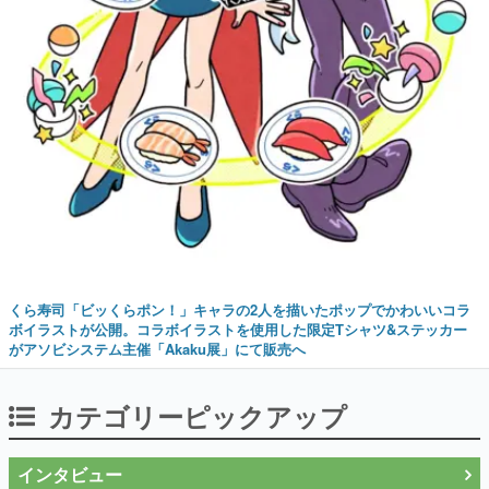
くら寿司「ビッくらポン！」キャラの2人を描いたポップでかわいいコラ
ボイラストが公開。コラボイラストを使用した限定Tシャツ&ステッカー
がアソビシステム主催「Akaku展」にて販売へ
カテゴリーピックアップ
インタビュー