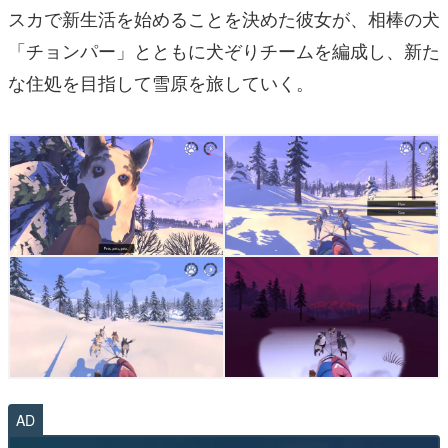
スカで新生活を始めることを決めた彼女が、相棒の犬
「チョンパー」とともに犬ぞりチームを編成し、新た
な住処を目指して雪原を旅していく。
AD