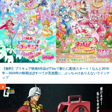
【無料】プリキュア映画4作品がTVerで新たに配信スタート！なんと2018
年～2024年の映画ほぼすべてが見放題に、ぶっちゃけありえないラインナ
ップ
2