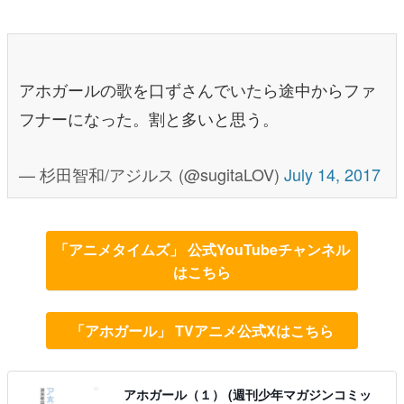
アホガールの歌を口ずさんでいたら途中からファ
フナーになった。割と多いと思う。
— 杉田智和/アジルス (@sugitaLOV)
July 14, 2017
「アニメタイムズ」 公式YouTubeチャンネル
はこちら
「アホガール」 TVアニメ公式Xはこちら
アホガール（１） (週刊少年マガジンコミッ