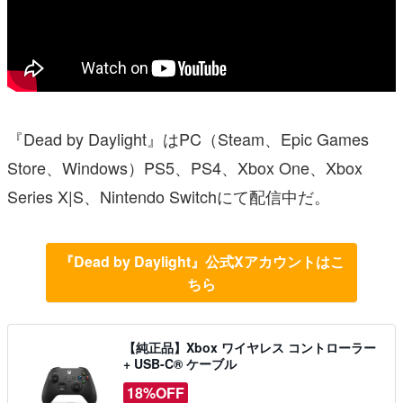
『Dead by Daylight』はPC（Steam、Epic Games
Store、Windows）PS5、PS4、Xbox One、Xbox
Series X|S、Nintendo Switchにて配信中だ。
『Dead by Daylight』公式Xアカウントはこ
ちら
【純正品】Xbox ワイヤレス コントローラー
+ USB-C® ケーブル
18%OFF