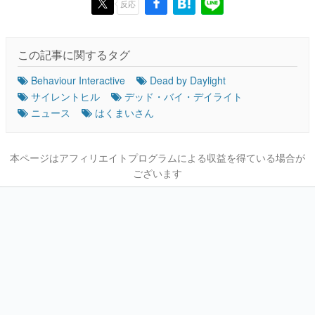
反応
この記事に関するタグ
Behaviour Interactive
Dead by Daylight
サイレントヒル
デッド・バイ・デイライト
ニュース
はくまいさん
本ページはアフィリエイトプログラムによる収益を得ている場合が
ございます