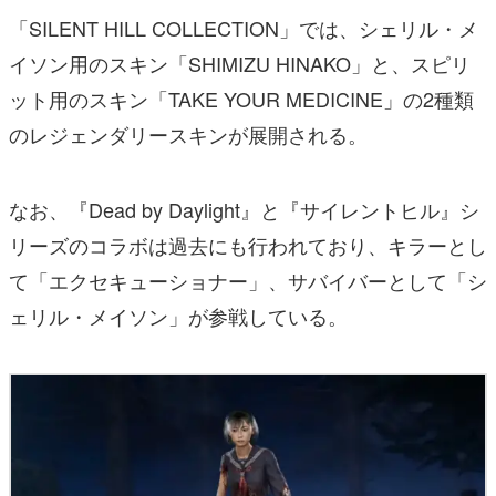
「SILENT HILL COLLECTION」では、シェリル・メ
イソン用のスキン「SHIMIZU HINAKO」と、スピリ
ット用のスキン「TAKE YOUR MEDICINE」の2種類
のレジェンダリースキンが展開される。
なお、『Dead by Daylight』と『サイレントヒル』シ
リーズのコラボは過去にも行われており、キラーとし
て「エクセキューショナー」、サバイバーとして「シ
ェリル・メイソン」が参戦している。