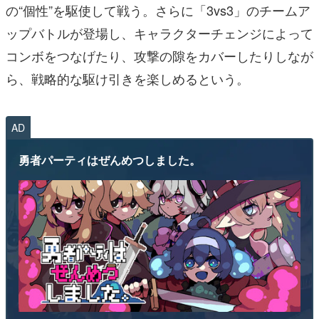
の“個性”を駆使して戦う。さらに「3vs3」のチームア
ップバトルが登場し、キャラクターチェンジによって
コンボをつなげたり、攻撃の隙をカバーしたりしなが
ら、戦略的な駆け引きを楽しめるという。
AD
勇者パーティはぜんめつしました。