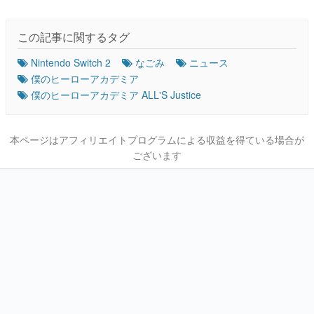
この記事に関するタグ
Nintendo Switch 2
なごみ
ニュース
僕のヒーローアカデミア
僕のヒーローアカデミア ALL'S Justice
本ページはアフィリエイトプログラムによる収益を得ている場合が
ございます