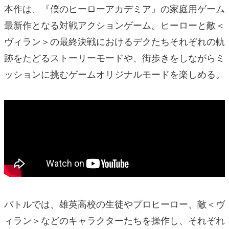
本作は、『僕のヒーローアカデミア』の家庭用ゲーム
最新作となる対戦アクションゲーム。ヒーローと敵＜
ヴィラン＞の最終決戦におけるデクたちそれぞれの軌
跡をたどるストーリーモードや、街歩きをしながらミ
ッションに挑むゲームオリジナルモードを楽しめる。
バトルでは、雄英高校の生徒やプロヒーロー、敵＜ヴ
ィラン＞などのキャラクターたちを操作し、それぞれ