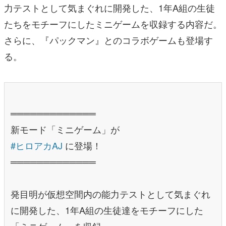
力テストとして気まぐれに開発した、1年A組の生徒
たちをモチーフにしたミニゲームを収録する内容だ。
さらに、『パックマン』とのコラボゲームも登場す
る。
═════════════
新モード「ミニゲーム」が
#ヒロアカAJ
に登場！
═════════════
発目明が仮想空間内の能力テストとして気まぐれ
に開発した、1年A組の生徒達をモチーフにした