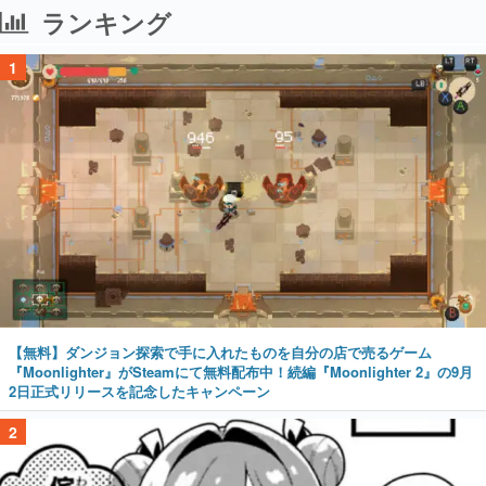
ランキング
1
【無料】ダンジョン探索で手に入れたものを自分の店で売るゲーム
『Moonlighter』がSteamにて無料配布中！続編『Moonlighter 2』の9月
2日正式リリースを記念したキャンペーン
2