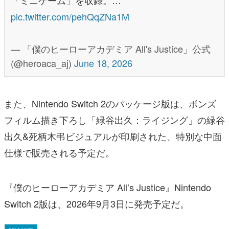
「ミニゲーム」を収録。…
pic.twitter.com/pehQqZNa1M
— 「僕のヒーローアカデミア All's Justice」公式
(@heroaca_aj)
June 18, 2026
また、Nintendo Switch 2のパッケージ版は、ボンズ
フィルム描き下ろし「緑谷出久：ライジング」の緑谷
出久&死柄木弔ビジュアルが印刷された、特別な中面
仕様で販売される予定だ。
『僕のヒーローアカデミア All’s Justice』Nintendo
Switch 2版は、2026年9月3日に発売予定だ。