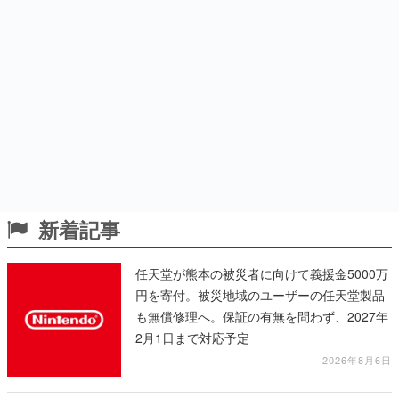
新着記事
任天堂が熊本の被災者に向けて義援金5000万
円を寄付。被災地域のユーザーの任天堂製品
も無償修理へ。保証の有無を問わず、2027年
2月1日まで対応予定
2026年8月6日