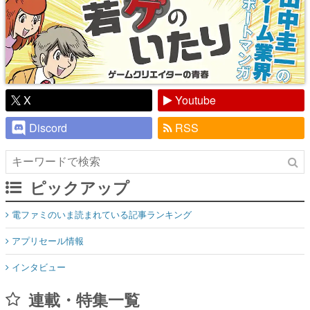
X
Youtube
Discord
RSS
ピックアップ
電ファミのいま読まれている記事ランキング
アプリセール情報
インタビュー
連載・特集一覧