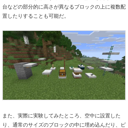
台などの部分的に高さが異なるブロックの上に複数配
置したりすることも可能だ。
また、実際に実験してみたところ、空中に設置した
り、通常のサイズのブロックの中に埋め込んだり、ピ