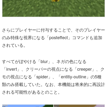
さらにプレイヤーに付与することで、そのプレイヤー
のみ特殊な視界になる「posteffect」コマンドも追加
されている。
すべてがぼやける「blur」、ネガの色になる
「invert」、クリーパーの視点になる「creeper」、ク
モの視点になる「spider」、「entitiy-outline」の5種
類のみ搭載していた。なお、本機能は将来的に再設計
される可能性があるとのこと。