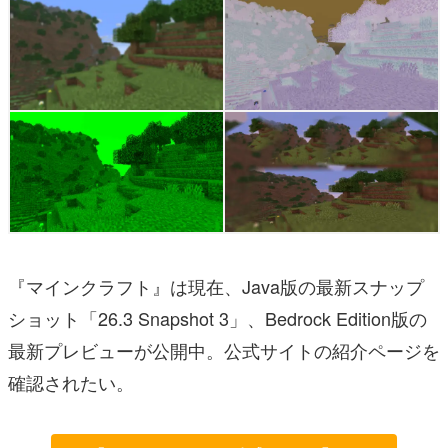
『マインクラフト』は現在、Java版の最新スナップ
ショット「26.3 Snapshot 3」、Bedrock Edition版の
最新プレビューが公開中。公式サイトの紹介ページを
確認されたい。