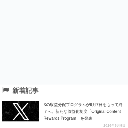
新着記事
Xの収益分配プログラムが9月7日をもって終
了へ。新たな収益化制度「Original Content
Rewards Program」を発表
2026年8月8日