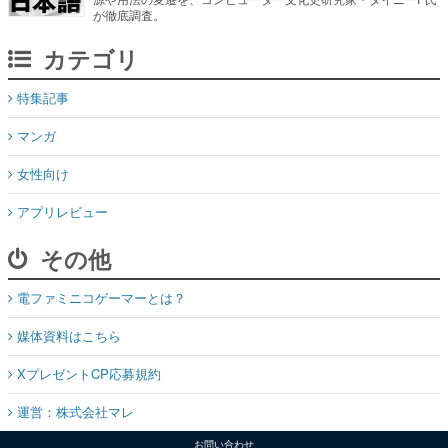
が徹底調査。
カテゴリ
特集記事
マンガ
女性向け
アプリレビュー
その他
電ファミニコゲーマーとは？
媒体資料はこちら
XプレゼントCP応募規約
運営：株式会社マレ
お問い合わせ