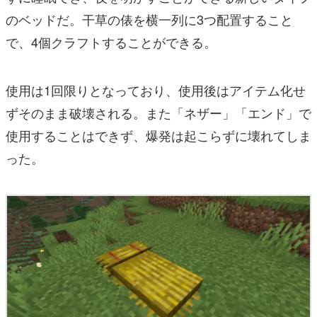
のベッドだ。干草の俵を横一列に3つ配置すること
で、4個クラフトすることができる。
使用は1回限りとなっており、使用後はアイテム化せ
ずそのまま破壊される。また「ネザー」「エンド」で
使用することはできず、爆発は起こらずに壊れてしま
った。