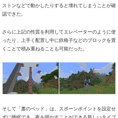
ストンなどで動かしたりすると壊れてしまうことが確
認できた。
さらに上記の性質を利用してエレベーターのように使
ったり、上手く配置し中に鉄格子などのブロックを置
くことで積み重ねることも可能だった。
そして「藁のベッド」は、スポーンポイントを設定せ
ずに睡眠でき、夜を明かすことができる新しいタイプ