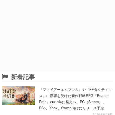
新着記事
『ファイアーエムブレム』や『FFタクティク
ス』に影響を受けた新作戦略RPG『Beaten
Path』2027年に発売へ。PC（Steam）、
PS5、Xbox、Switch向けにリリース予定
2026年8月6日