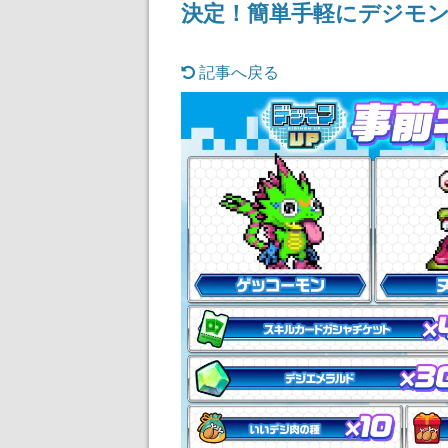
決定！簡単手軽にデジモ
記事へ戻る