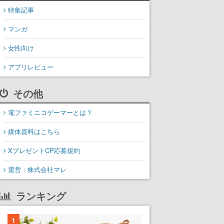
特集記事
マンガ
女性向け
アプリレビュー
その他
電ファミニコゲーマーとは？
媒体資料はこちら
XプレゼントCP応募規約
運営：株式会社マレ
ランキング
1