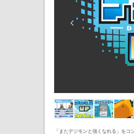
「またデジモンと強くなれる」をコ