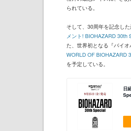
られている。
そして、30周年を記念し
メント! BIOHAZARD 30th S
た、世界初となる『バイオ
WORLD OF BIOHAZARD
を予定している。
日経
Sp