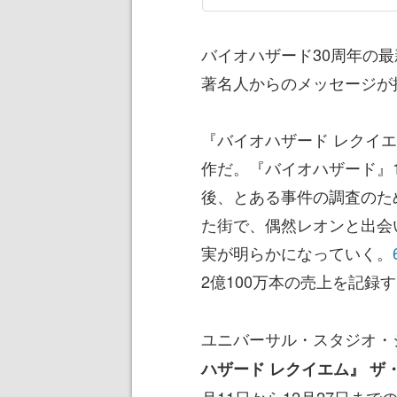
バイオハザード30周年の
著名人からのメッセージが
『バイオハザード レクイエ
作だ。『バイオハザード』1
後、とある事件の調査のた
た街で、偶然レオンと出会
実が明らかになっていく。
2億100万本の売上を記録
ユニバーサル・スタジオ・
ハザード レクイエム』 ザ
月11日から12月27日ま