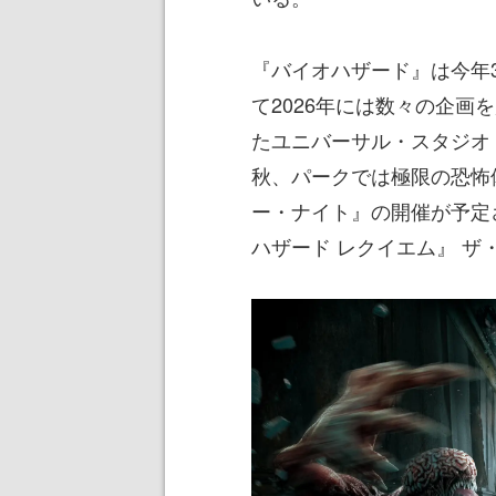
『バイオハザード』は今年
て2026年には数々の企画
たユニバーサル・スタジオ
秋、パークでは極限の恐怖
ー・ナイト』の開催が予定
ハザード レクイエム』 ザ