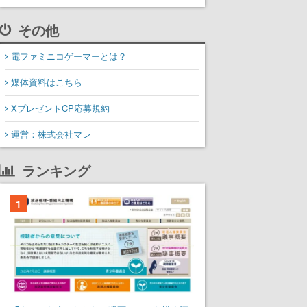
その他
電ファミニコゲーマーとは？
媒体資料はこちら
XプレゼントCP応募規約
運営：株式会社マレ
ランキング
1