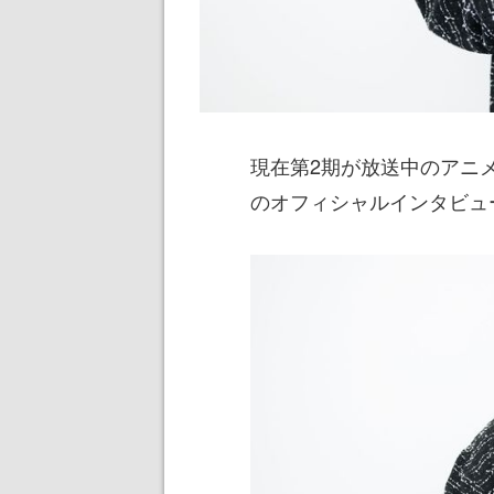
現在第2期が放送中のアニ
のオフィシャルインタビュ