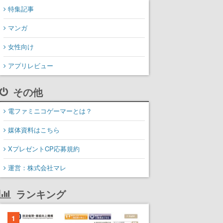
特集記事
マンガ
女性向け
アプリレビュー
その他
電ファミニコゲーマーとは？
媒体資料はこちら
XプレゼントCP応募規約
運営：株式会社マレ
ランキング
1