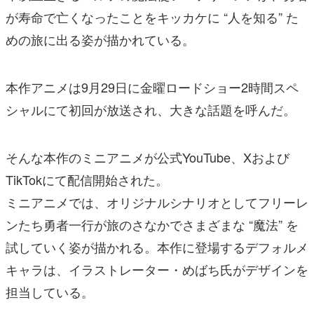
が寿命で亡くなったことをキッカケに “人を知る” た
めの旅に出る姿が描かれている。
本作アニメは9月29日に金曜ロードショー2時間スペ
シャルにて初回が放送され、大きな話題を呼んだ。
そんな本作のミニアニメが公式YouTube、Xおよび
TikTokにて配信開始された。
ミニアニメでは、オリジナルシナリオとしてフリーレ
ンたち勇者一行が旅のさなかでさまざまな “魔法” を
試していく姿が描かれる。本作に登場するデフォルメ
キャラは、イラストレーター・めばち氏がデザインを
担当している。