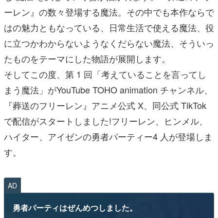
ーレン』の数々登場する魔法。その中でも本作ならで
はの魅力ともなっている、日常生活で使える魔法、役
に立つかわからないようなくだらない魔法、そういっ
たものをテーマにした物語が展開します。
そしてこの度、第 1 回「考えていることを言ってし
まう魔法」がYouTube TOHO animation チャンネル、
『葬送のフリーレン』アニメ公式 X、同公式 TikTok
で配信がスタートしました!フリーレン、ヒンメル、
ハイター、アイゼンの勇者パーティー4 人が登場しま
す。
AD
勇者パーティはぜんめつしました。