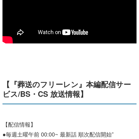
【『葬送のフリーレン』本編配信サー
ビス/BS・CS 放送情報】
【配信情報】
●毎週土曜午前 00:00~ 最新話 順次配信開始”