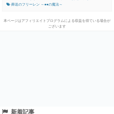
葬送のフリーレン ～●●の魔法～
本ページはアフィリエイトプログラムによる収益を得ている場合が
ございます
新着記事