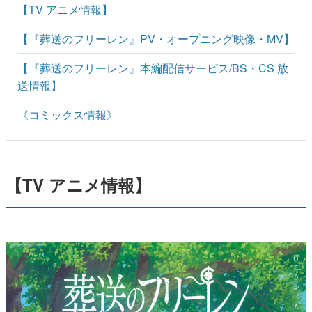
【TV アニメ情報】
【『葬送のフリーレン』PV・オープニング映像・MV】
【『葬送のフリーレン』本編配信サービス/BS・CS 放
送情報】
《コミックス情報》
【TV アニメ情報】