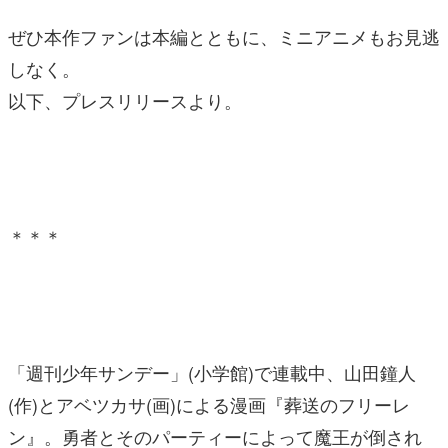
ぜひ本作ファンは本編とともに、ミニアニメもお見逃
しなく。
以下、プレスリリースより。
＊＊＊
「週刊少年サンデー」(小学館)で連載中、山田鐘人
(作)とアベツカサ(画)による漫画『葬送のフリーレ
ン』。勇者とそのパーティーによって魔王が倒され