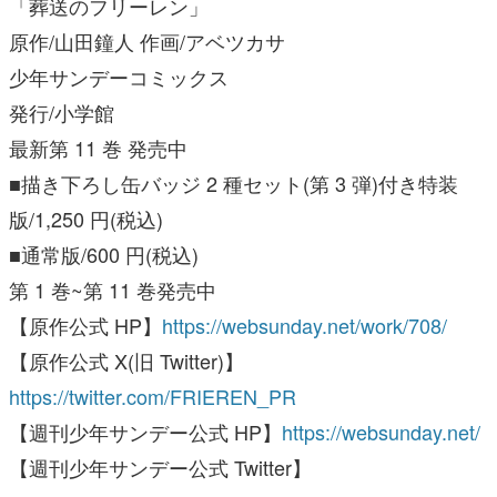
「葬送のフリーレン」
原作/山田鐘人 作画/アベツカサ
少年サンデーコミックス
発行/小学館
最新第 11 巻 発売中
■描き下ろし缶バッジ 2 種セット(第 3 弾)付き特装
版/1,250 円(税込)
■通常版/600 円(税込)
第 1 巻~第 11 巻発売中
【原作公式 HP】
https://websunday.net/work/708/
【原作公式 X(旧 Twitter)】
https://twitter.com/FRIEREN_PR
【週刊少年サンデー公式 HP】
https://websunday.net/
【週刊少年サンデー公式 Twitter】